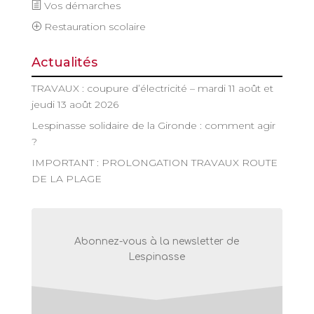
Vos démarches
Restauration scolaire
Actualités
TRAVAUX : coupure d’électricité – mardi 11 août et
jeudi 13 août 2026
Lespinasse solidaire de la Gironde : comment agir
?
IMPORTANT : PROLONGATION TRAVAUX ROUTE
DE LA PLAGE
Abonnez-vous à la newsletter de
Lespinasse