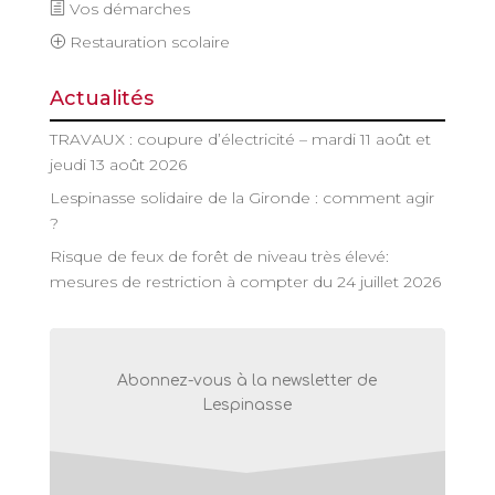
Vos démarches
Restauration scolaire
Actualités
TRAVAUX : coupure d’électricité – mardi 11 août et
jeudi 13 août 2026
Lespinasse solidaire de la Gironde : comment agir
?
Risque de feux de forêt de niveau très élevé:
mesures de restriction à compter du 24 juillet 2026
Abonnez-vous à la newsletter de
Lespinasse