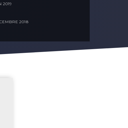
 2019
CEMBRE 2018