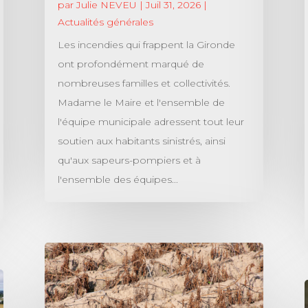
par
Julie NEVEU
|
Juil 31, 2026
|
Actualités générales
Les incendies qui frappent la Gironde
ont profondément marqué de
nombreuses familles et collectivités.
Madame le Maire et l'ensemble de
l'équipe municipale adressent tout leur
soutien aux habitants sinistrés, ainsi
qu'aux sapeurs-pompiers et à
l'ensemble des équipes...