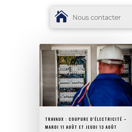

Nous contacter
TRAVAUX : COUPURE D’ÉLECTRICITÉ –
MARDI 11 AOÛT ET JEUDI 13 AOÛT