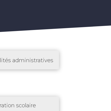
ités administratives
ation scolaire