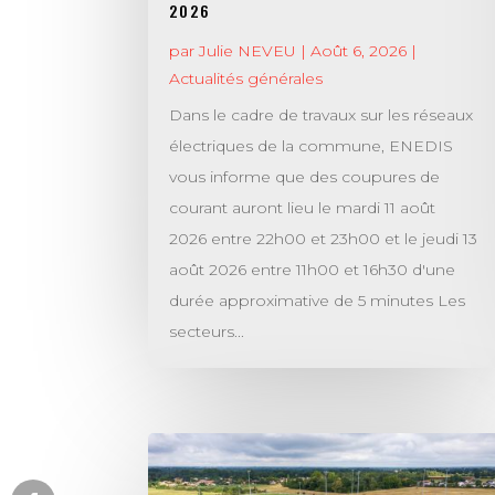
2026
par
Julie NEVEU
|
Août 6, 2026
|
Actualités générales
Dans le cadre de travaux sur les réseaux
électriques de la commune, ENEDIS
vous informe que des coupures de
courant auront lieu le mardi 11 août
2026 entre 22h00 et 23h00 et le jeudi 13
août 2026 entre 11h00 et 16h30 d'une
durée approximative de 5 minutes Les
secteurs...