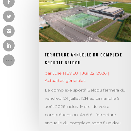
FERMETURE ANNUELLE DU COMPLEXE
SPORTIF BELDOU
par
Julie NEVEU
|
Juil 22, 2026
|
Actualités générales
Le complexe sportif Beldou fermera du
vendredi 24 juillet 12H au dimanche 9
août 2026 inclus. Merci de votre
compréhension. Arrété : fermeture
annuelle du complexe sportif Beldou