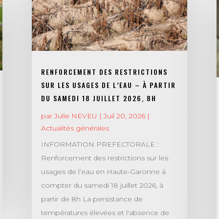
RENFORCEMENT DES RESTRICTIONS
SUR LES USAGES DE L’EAU – À PARTIR
DU SAMEDI 18 JUILLET 2026, 8H
par
Julie NEVEU
|
Juil 20, 2026
|
Actualités générales
INFORMATION PREFECTORALE :
Renforcement des restrictions sur les
usages de l’eau en Haute-Garonne à
compter du samedi 18 juillet 2026, à
partir de 8h La persistance de
températures élevées et l'absence de