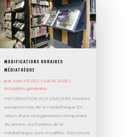
MODIFICATIONS HORAIRES
MÉDIATHÈQUE
par
Julie NEVEU
|
Juil 16, 2026
|
Actualités générales
INFORMATION AUX USAGERS Horaires
exceptionnels de la médiathèque En
raison d'une réorganisation temporaire
du service, les horaires de la
médiathèque sont modifiés : Fermeture