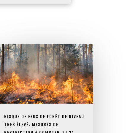
RISQUE DE FEUX DE FORÊT DE NIVEAU
TRÈS ÉLEVÉ: MESURES DE
RESTRICTION À COMPTER DU 24