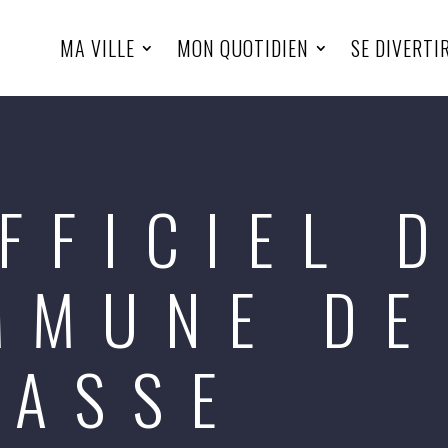
MA VILLE
MON QUOTIDIEN
SE DIVERTI
FFICIEL 
MMUNE DE
NASSE