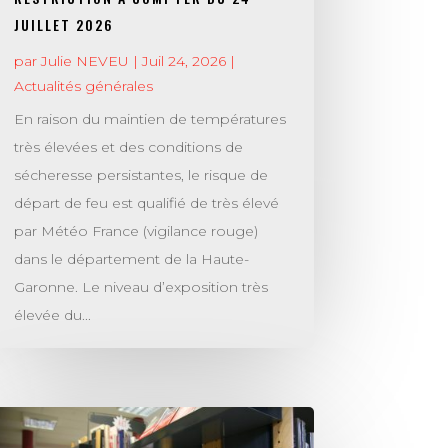
JUILLET 2026
par
Julie NEVEU
|
Juil 24, 2026
|
Actualités générales
En raison du maintien de températures
très élevées et des conditions de
sécheresse persistantes, le risque de
départ de feu est qualifié de très élevé
par Météo France (vigilance rouge)
dans le département de la Haute-
Garonne. Le niveau d’exposition très
élevée du...