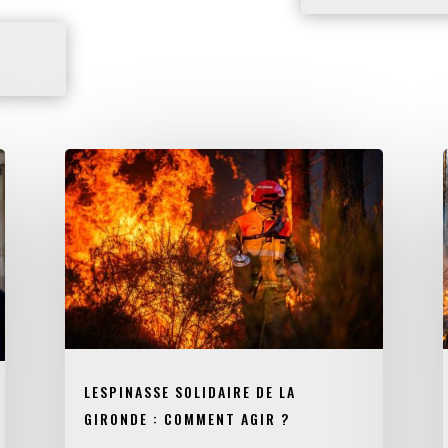
LESPINASSE SOLIDAIRE DE LA
GIRONDE : COMMENT AGIR ?