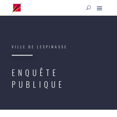
VILLE DE LESPINASSE
ENQUÊTE
PUBLIQUE