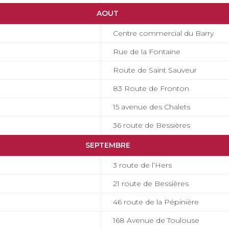
AOUT
Centre commercial du Barry
Rue de la Fontaine
Route de Saint Sauveur
83 Route de Fronton
15 avenue des Chalets
36 route de Bessières
SEPTEMBRE
3 route de l’Hers
21 route de Bessières
46 route de la Pépinière
168 Avenue de Toulouse