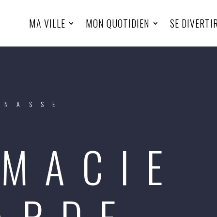
MA VILLE
MON QUOTIDIEN
SE DIVERTI
INASSE
MACIE
ARDE