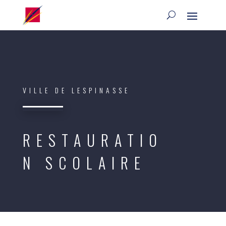
VILLE DE LESPINASSE
RESTAURATIO
N SCOLAIRE