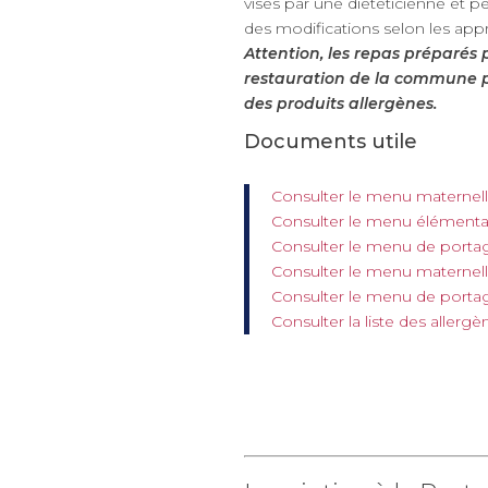
visés par une diététicienne et p
des modifications selon les ap
Attention, les repas préparés p
restauration de la commune 
des produits allergènes.
Documents utile
Consulter le menu maternel
Consulter le menu élément
Consulter le menu de port
Consulter le menu maternell
Consulter le menu de porta
Consulter la liste des allerg