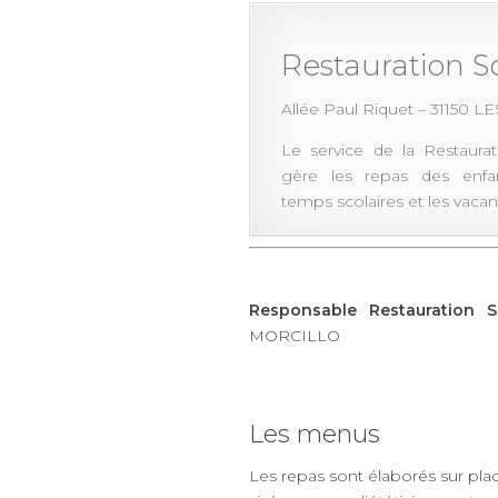
Restauration Sc
Allée Paul Riquet – 31150 
Le service de la Restaura
gère les repas des enfan
temps scolaires et les vacan
Responsable Restauration Sc
MORCILLO
Les menus
Les repas sont élaborés sur pla