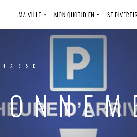
MA VILLE
MON QUOTIDIEN
SE DIVERTI
INASSE
IONNEM