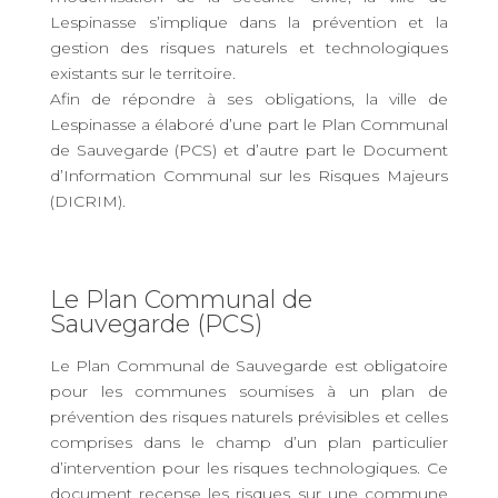
Lespinasse s’implique dans la prévention et la
gestion des risques naturels et technologiques
existants sur le territoire.
Afin de répondre à ses obligations, la ville de
Lespinasse a élaboré d’une part le Plan Communal
de Sauvegarde (PCS) et d’autre part le Document
d’Information Communal sur les Risques Majeurs
(DICRIM).
Le Plan Communal de
Sauvegarde (PCS)
Le Plan Communal de Sauvegarde est obligatoire
pour les communes soumises à un plan de
prévention des risques naturels prévisibles et celles
comprises dans le champ d’un plan particulier
d’intervention pour les risques technologiques. Ce
document recense les risques sur une commune