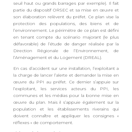
seuil haut ou grands barrages par exemple). Il fait
partie du dispositif ORSEC et sa mise en œuvre et
son élaboration relèvent du préfet. Ce plan vise la
protection des populations, des biens et de
l’environnement. Le périmètre de ce plan est défini
en tenant compte du scénario majorant (le plus
défavorable) de l’étude de danger réalisée par la
Direction Régionale de l’Environnement, de
l’Aménagement et du Logement (DREAL).
En cas d’accident sur une installation, l’exploitant a
la charge de lancer l’alerte et demander la mise en
œuvre du PPI au préfet. Ce dernier s’appuie sur
l’exploitant, les services acteurs du PPI, les
communes et les médias pour la bonne mise en
œuvre du plan. Mais il s’appuie également sur la
population et les établissements riverains qui
doivent connaître et appliquer les consignes «
réflexes » de comportement.