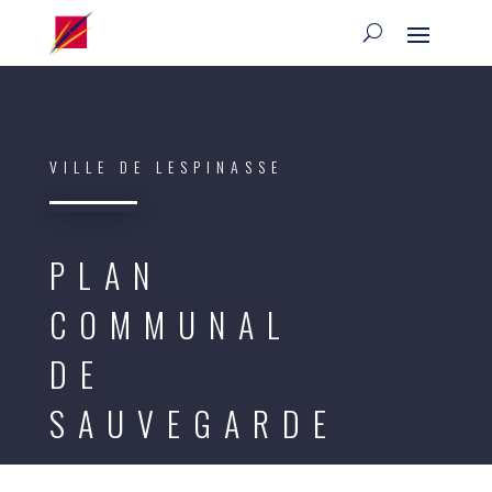
VILLE DE LESPINASSE
PLAN
COMMUNAL
DE
SAUVEGARDE