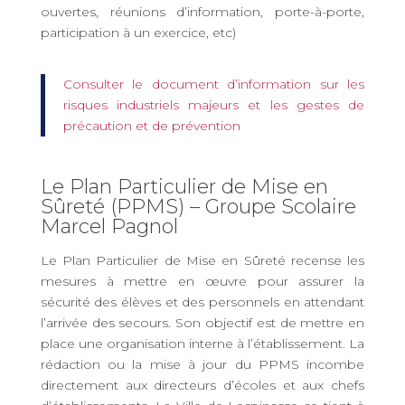
ouvertes, réunions d’information, porte-à-porte,
participation à un exercice, etc)
Consulter le document d’information sur les
risques industriels majeurs et les gestes de
précaution et de prévention
Le Plan Particulier de Mise en
Sûreté (PPMS) – Groupe Scolaire
Marcel Pagnol
Le Plan Particulier de Mise en Sûreté recense les
mesures à mettre en œuvre pour assurer la
sécurité des élèves et des personnels en attendant
l’arrivée des secours. Son objectif est de mettre en
place une organisation interne à l’établissement. La
rédaction ou la mise à jour du PPMS incombe
directement aux directeurs d’écoles et aux chefs