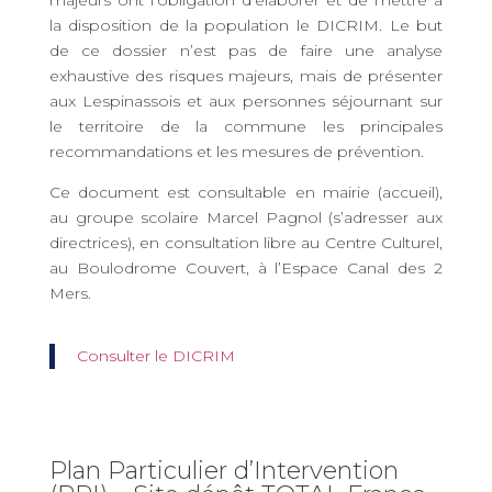
la disposition de la population le DICRIM. Le but
de ce dossier n’est pas de faire une analyse
exhaustive des risques majeurs, mais de présenter
aux Lespinassois et aux personnes séjournant sur
le territoire de la commune les principales
recommandations et les mesures de prévention.
Ce document est consultable en mairie (accueil),
au groupe scolaire Marcel Pagnol (s’adresser aux
directrices), en consultation libre au Centre Culturel,
au Boulodrome Couvert, à l’Espace Canal des 2
Mers.
Consulter le DICRIM
Plan Particulier d’Intervention