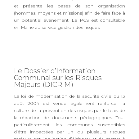
et présente les bases de son organisation
(hommes, moyens et missions) afin de faire face à
un potentiel événement. Le PCS est consultable
en Mairie au service gestion des risques.
Le Dossier d’Information
Communal sur les Risques
Majeurs (DICRIM)
La loi de modernisation de la sécurité civile du 13
août 2004 est venue également renforcer la
culture de la prévention des risques par le biais de
la rédaction de documents pédagogiques. Tout
particulièrement, les communes susceptibles
d’être impactées par un ou plusieurs risques
majeurs ont l’obligation d’élaborer et de mettre à