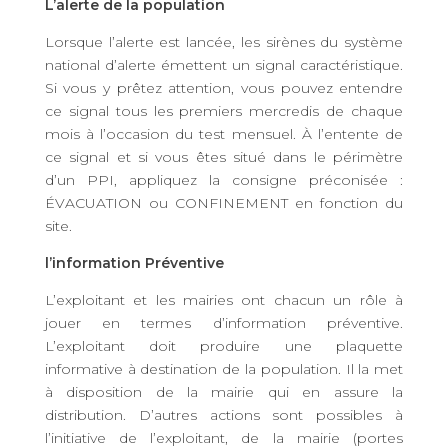
L’alerte de la population
Lorsque l’alerte est lancée, les sirènes du système
national d’alerte émettent un signal caractéristique.
Si vous y prêtez attention, vous pouvez entendre
ce signal tous les premiers mercredis de chaque
mois à l’occasion du test mensuel. À l’entente de
ce signal et si vous êtes situé dans le périmètre
d’un PPI, appliquez la consigne préconisée :
ÉVACUATION ou CONFINEMENT en fonction du
site.
l’information Préventive
L’exploitant et les mairies ont chacun un rôle à
jouer en termes d’information préventive.
L’exploitant doit produire une plaquette
informative à destination de la population. Il la met
à disposition de la mairie qui en assure la
distribution. D’autres actions sont possibles à
l’initiative de l’exploitant, de la mairie (portes