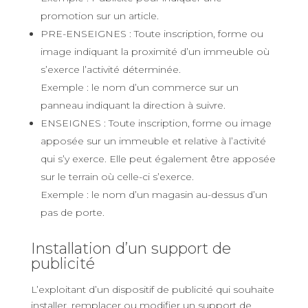
promotion sur un article.
PRE-ENSEIGNES : Toute inscription, forme ou
image indiquant la proximité d’un immeuble où
s’exerce l’activité déterminée.
Exemple : le nom d’un commerce sur un
panneau indiquant la direction à suivre.
ENSEIGNES : Toute inscription, forme ou image
apposée sur un immeuble et relative à l’activité
qui s’y exerce. Elle peut également être apposée
sur le terrain où celle-ci s’exerce.
Exemple : le nom d’un magasin au-dessus d’un
pas de porte.
Installation d’un support de
publicité
L’exploitant d’un dispositif de publicité qui souhaite
installer, remplacer ou modifier un support de