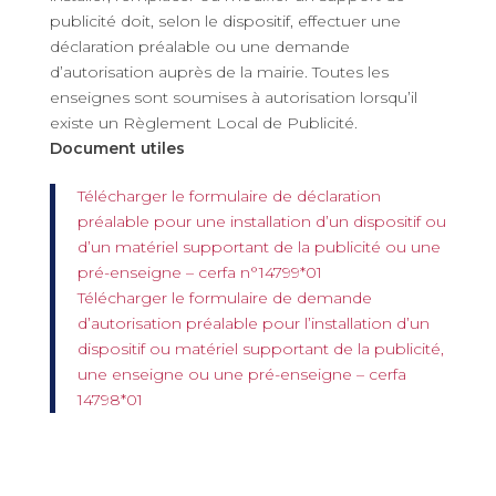
publicité doit, selon le dispositif, effectuer une
déclaration préalable ou une demande
d’autorisation auprès de la mairie. Toutes les
enseignes sont soumises à autorisation lorsqu’il
existe un Règlement Local de Publicité.
Document utiles
Télécharger le formulaire de déclaration
préalable pour une installation d’un dispositif ou
d’un matériel supportant de la publicité ou une
pré-enseigne – cerfa n°14799*01
Télécharger le formulaire de demande
d’autorisation préalable pour l’installation d’un
dispositif ou matériel supportant de la publicité,
une enseigne ou une pré-enseigne – cerfa
14798*01