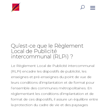
Qu’est-ce que le Règlement
Local de Publicité
intercommunal (RLPi) ?
Le Règlement Local de Publicité intercommunal
(RLPi) encadre les dispositifs de publicité, les
enseignes et pré-enseignes du point de vue de
leurs conditions d’implantation et de format pour
l’ensemble des communes métropolitaines. En
réglementant les conditions d’implantation et de
format de ces dispositifs, il assure un équilibre entre
la protection du cadre de vie et des paysages