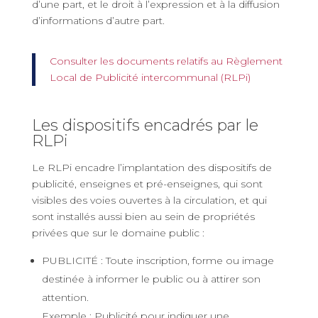
d’une part, et le droit à l’expression et à la diffusion
d’informations d’autre part.
Consulter les documents relatifs au Règlement
Local de Publicité intercommunal (RLPi)
Les dispositifs encadrés par le
RLPi
Le RLPi encadre l’implantation des dispositifs de
publicité, enseignes et pré-enseignes, qui sont
visibles des voies ouvertes à la circulation, et qui
sont installés aussi bien au sein de propriétés
privées que sur le domaine public :
PUBLICITÉ : Toute inscription, forme ou image
destinée à informer le public ou à attirer son
attention.
Exemple : Publicité pour indiquer une