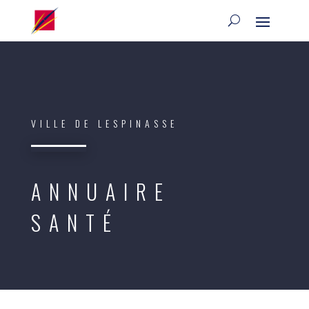
VILLE DE LESPINASSE
ANNUAIRE
SANTÉ