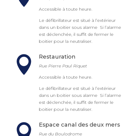
Accessible à toute heure.
Le défibrillateur est situé à l’extérieur
dans un boitier sous alarme Si l’alarme
est déclenchée, il suffit de fermer le
boitier pour la neutraliser.
Restauration

Rue Pierre Paul Riquet
Accessible à toute heure.
Le défibrillateur est situé à l’extérieur
dans un boitier sous alarme Si l’alarme
est déclenchée, il suffit de fermer le
boitier pour la neutraliser.
Espace canal des deux mers

Rue du Boulodrome