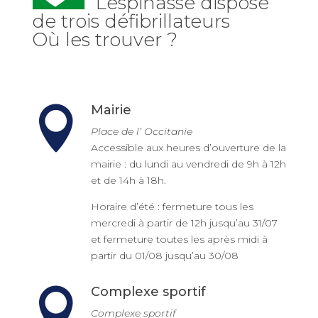
Lespinasse dispose
de trois défibrillateurs
Où les trouver ?
Mairie

Place de l’ Occitanie
Accessible aux heures d’ouverture de la
mairie : du lundi au vendredi de 9h à 12h
et de 14h à 18h.
Horaire d’été : fermeture tous les
mercredi à partir de 12h jusqu’au 31/07
et fermeture toutes les après midi à
partir du 01/08 jusqu’au 30/08
Complexe sportif

Complexe sportif