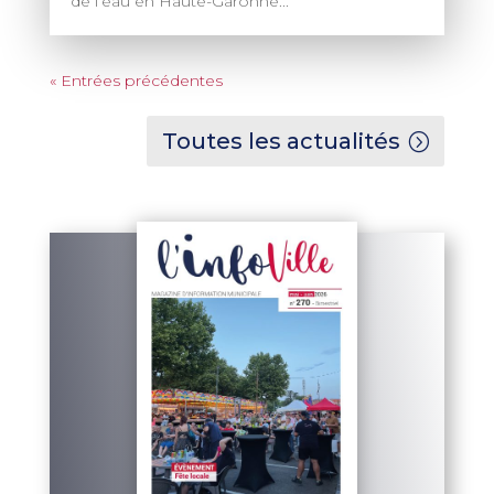
de l’eau en Haute-Garonne...
« Entrées précédentes
Toutes les actualités