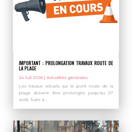
IMPORTANT : PROLONGATION TRAVAUX ROUTE DE
LA PLAGE
24 Juil 2026
|
Actualités générales
Les travaux actuels sur le pont route de la
plage doivent être prolongés jusqu'au 07
août. Suite à...