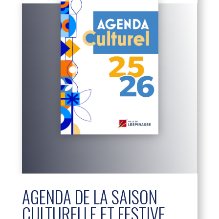
AGENDA DE LA SAISON
CULTURELLE ET FESTIVE