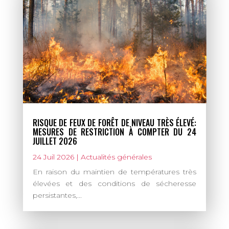
RISQUE DE FEUX DE FORÊT DE NIVEAU TRÈS ÉLEVÉ:
MESURES DE RESTRICTION À COMPTER DU 24
JUILLET 2026
24 Juil 2026
|
Actualités générales
En raison du maintien de températures très
élevées et des conditions de sécheresse
persistantes,...