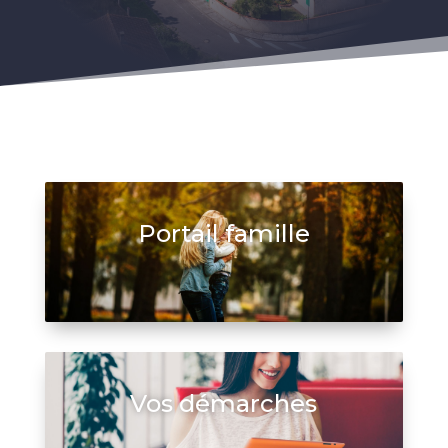
Portail famille
Vos démarches