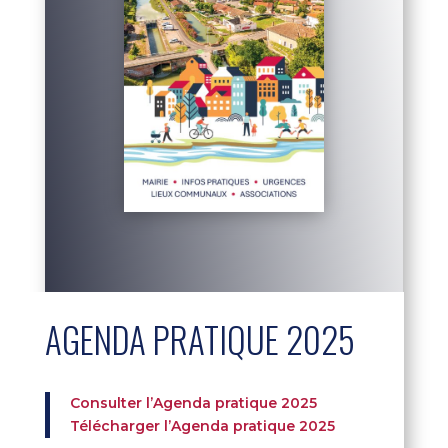
AGENDA PRATIQUE 2025
Consulter l’Agenda pratique 2025
Télécharger l’Agenda pratique 2025