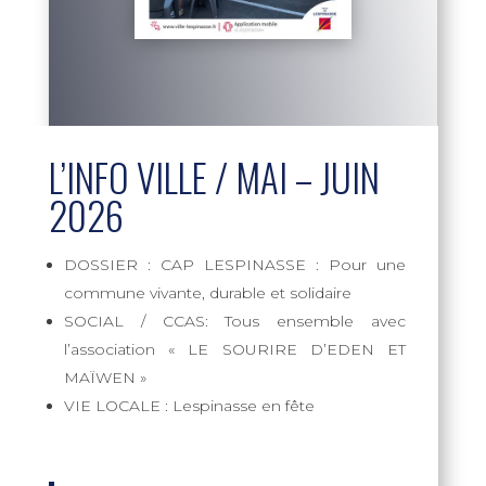
L’INFO VILLE / MAI – JUIN
2026
DOSSIER : CAP LESPINASSE : Pour une
commune vivante, durable et solidaire
SOCIAL / CCAS: Tous ensemble avec
l’association « LE SOURIRE D’EDEN ET
MAÏWEN »
VIE LOCALE : Lespinasse en fête