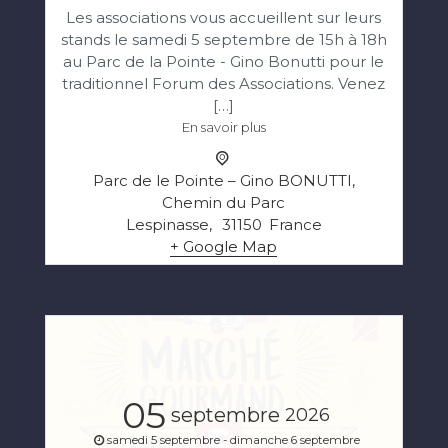
Les associations vous accueillent sur leurs
stands le samedi 5 septembre de 15h à 18h
au Parc de la Pointe - Gino Bonutti pour le
traditionnel Forum des Associations. Venez
[…]
En savoir plus
Parc de le Pointe – Gino BONUTTI,
Chemin du Parc
Lespinasse
,
31150
France
+ Google Map
05
septembre
2026
samedi 5 septembre - dimanche 6 septembre