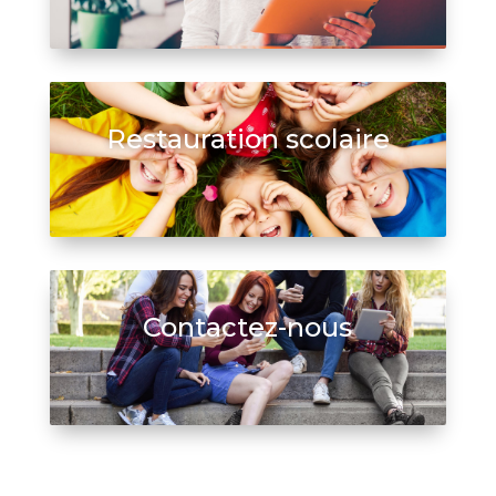
Restauration scolaire
Contactez-nous