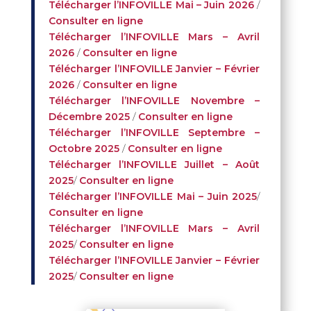
Télécharger l’INFOVILLE Mai – Juin 2026
/
Consulter en ligne
Télécharger l’INFOVILLE Mars – Avril
2026
/
Consulter en ligne
Télécharger l’INFOVILLE Janvier – Février
2026
/
Consulter en ligne
Télécharger l’INFOVILLE Novembre –
Décembre 2025
/
Consulter en ligne
Télécharger l’INFOVILLE Septembre –
Octobre 2025
/
Consulter en ligne
Télécharger l’INFOVILLE Juillet – Août
2025
/
Consulter en ligne
Télécharger l’INFOVILLE Mai – Juin 2025
/
Consulter en ligne
Télécharger l’INFOVILLE Mars – Avril
2025
/
Consulter en ligne
Télécharger l’INFOVILLE Janvier – Février
2025
/
Consulter en ligne