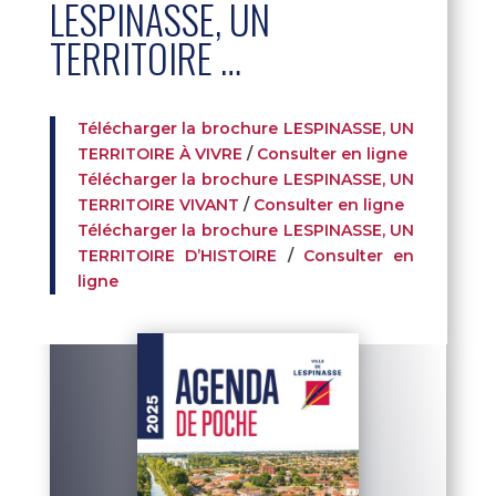
LESPINASSE, UN
TERRITOIRE …
Télécharger la brochure LESPINASSE, UN
TERRITOIRE À VIVRE
/
Consulter en ligne
Télécharger la brochure LESPINASSE, UN
TERRITOIRE VIVANT
/
Consulter en ligne
Télécharger la brochure LESPINASSE, UN
TERRITOIRE D’HISTOIRE
/
Consulter en
ligne