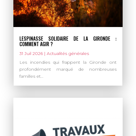
LESPINASSE SOLIDAIRE DE LA GIRONDE :
COMMENT AGIR ?
31 Juil 2026
|
Actualités générales
Les incendies qui frappent la Gironde ont
profondément marqué de nombreuses
familles et...