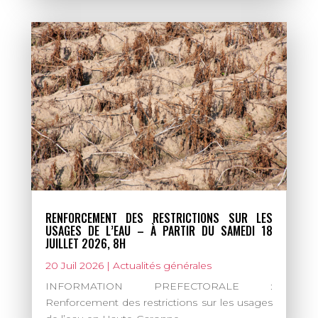
RENFORCEMENT DES RESTRICTIONS SUR LES
USAGES DE L’EAU – À PARTIR DU SAMEDI 18
JUILLET 2026, 8H
20 Juil 2026
|
Actualités générales
INFORMATION PREFECTORALE :
Renforcement des restrictions sur les usages