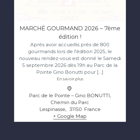
MARCHÉ GOURMAND 2026 – 7ème
édition !
Après avoir accueillis près de 800
gourmands lors de l'édition 2025, le
nouveau rendez-vous est donné le Samedi
5 septembre 2026 dès 19h au Parc de la
Pointe Gino Bonutti pour […]
En savoir plus
Parc de le Pointe – Gino BONUTTI,
Chemin du Parc
Lespinasse
,
31150
France
+ Google Map