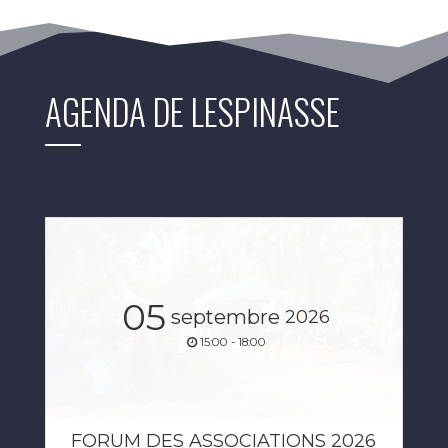
AGENDA DE LESPINASSE
05
septembre
2026
15:00 - 18:00
FORUM DES ASSOCIATIONS 2026