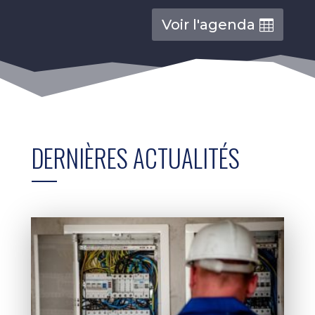
Voir l'agenda
DERNIÈRES ACTUALITÉS