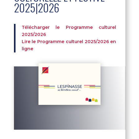
2025|2026
Télécharger le Programme culturel
2025/2026
Lire le Programme culturel 2025/2026 en
ligne