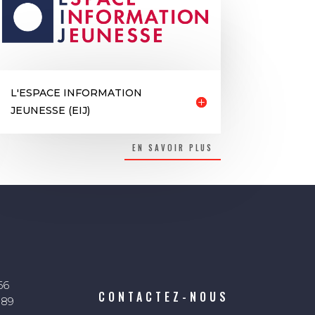
L'ESPACE INFORMATION
JEUNESSE (EIJ)
EN SAVOIR PLUS
66
CONTACTEZ-NOUS
 89