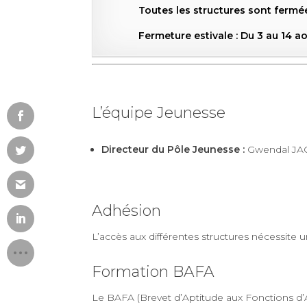
Toutes les structures sont fermée
Fermeture estivale : Du 3 au 14 a
L’équipe Jeunesse
Directeur du Pôle Jeunesse :
Gwendal J
Adhésion
L’accès aux différentes structures nécessite 
Formation BAFA
Le BAFA (Brevet d’Aptitude aux Fonctions d’An