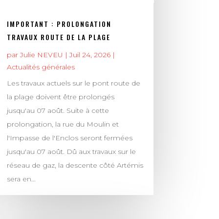
IMPORTANT : PROLONGATION
TRAVAUX ROUTE DE LA PLAGE
par
Julie NEVEU
|
Juil 24, 2026
|
Actualités générales
Les travaux actuels sur le pont route de
la plage doivent être prolongés
jusqu'au 07 août. Suite à cette
prolongation, la rue du Moulin et
l'Impasse de l'Enclos seront fermées
jusqu'au 07 août. Dû aux travaux sur le
réseau de gaz, la descente côté Artémis
sera en...