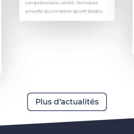
compréhension. Arrété : fermeture
annuelle du complexe sportif Beldou
Plus d'actualités