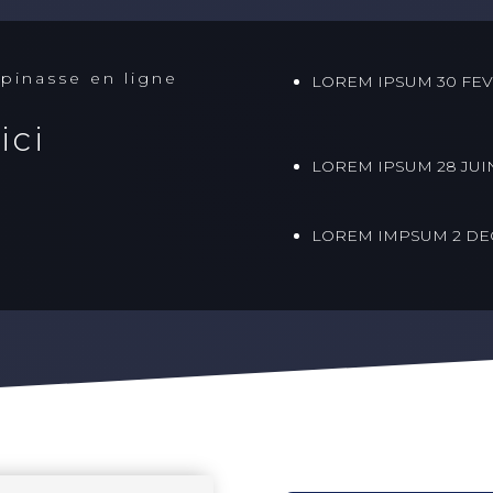
pinasse en ligne
LOREM IPSUM 30 FEV
ici
LOREM IPSUM 28 JUIN
LOREM IMPSUM 2 DE