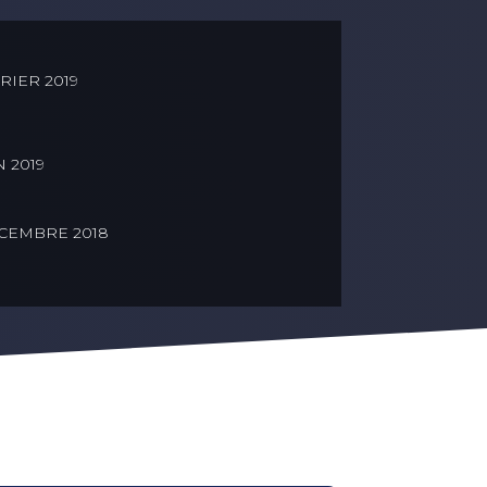
RIER 2019
 2019
CEMBRE 2018