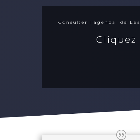
Consulter l’agenda de Les
Cliquez 