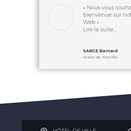
« Nous vous souha
bienvenue sur not
Web »
Lire la suite…
SANCE Bernard
Maire de Merville