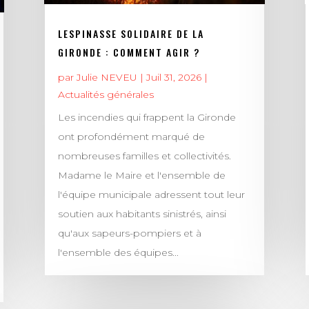
LESPINASSE SOLIDAIRE DE LA
GIRONDE : COMMENT AGIR ?
par
Julie NEVEU
|
Juil 31, 2026
|
Actualités générales
Les incendies qui frappent la Gironde
ont profondément marqué de
nombreuses familles et collectivités.
Madame le Maire et l'ensemble de
l'équipe municipale adressent tout leur
soutien aux habitants sinistrés, ainsi
qu'aux sapeurs-pompiers et à
l'ensemble des équipes...