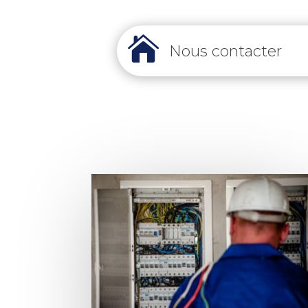

Nous contacter