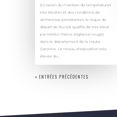
En raison du maintien de températures
très élevées et des conditions de
sécheresse persistantes, le risque de
départ de feu est qualifié de très élevé
par Météo France (vigilance rouge)
dans le département de la Haute-
Garonne. Le niveau d’exposition très
élevée du...
« ENTRÉES PRÉCÉDENTES