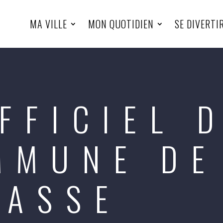
MA VILLE
MON QUOTIDIEN
SE DIVERTI
FFICIEL 
MMUNE DE
NASSE