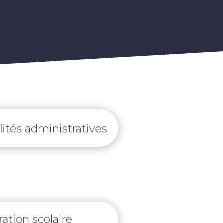
ités administratives
ation scolaire