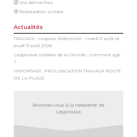
Vos démarches
Restauration scolaire
Actualités
TRAVAUX : coupure d’électricité – mardi 11 août et
jeudi 13 août 2026
Lespinasse solidaire de la Gironde : comment agir
?
IMPORTANT : PROLONGATION TRAVAUX ROUTE
DE LA PLAGE
Abonnez-vous à la newsletter de
Lespinasse