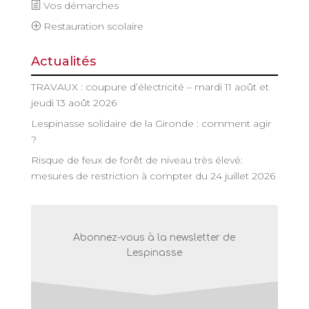
Vos démarches
Restauration scolaire
Actualités
TRAVAUX : coupure d’électricité – mardi 11 août et
jeudi 13 août 2026
Lespinasse solidaire de la Gironde : comment agir
?
Risque de feux de forêt de niveau très élevé:
mesures de restriction à compter du 24 juillet 2026
Abonnez-vous à la newsletter de
Lespinasse