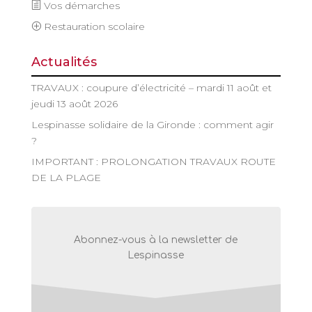
Vos démarches
Restauration scolaire
Actualités
TRAVAUX : coupure d’électricité – mardi 11 août et
jeudi 13 août 2026
Lespinasse solidaire de la Gironde : comment agir
?
IMPORTANT : PROLONGATION TRAVAUX ROUTE
DE LA PLAGE
Abonnez-vous à la newsletter de
Lespinasse