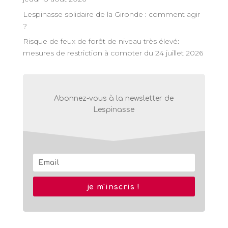
Lespinasse solidaire de la Gironde : comment agir
?
Risque de feux de forêt de niveau très élevé:
mesures de restriction à compter du 24 juillet 2026
Abonnez-vous à la newsletter de
Lespinasse
je m'inscris !