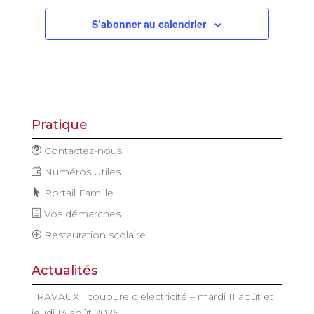
S’abonner au calendrier
Pratique
Contactez-nous
Numéros Utiles
Portail Famille
Vos démarches
Restauration scolaire
Actualités
TRAVAUX : coupure d’électricité – mardi 11 août et
jeudi 13 août 2026