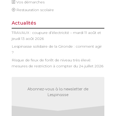
Vos démarches
Restauration scolaire
Actualités
TRAVAUX : coupure d’électricité – mardi 11 août et
jeudi 13 août 2026
Lespinasse solidaire de la Gironde : comment agir
?
Risque de feux de forêt de niveau très élevé:
mesures de restriction à compter du 24 juillet 2026
Abonnez-vous à la newsletter de
Lespinasse