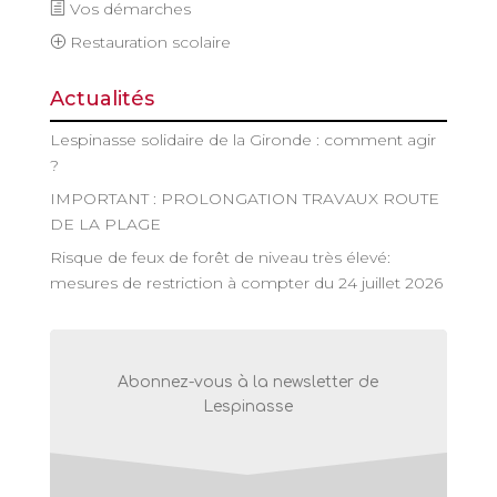
Vos démarches
Restauration scolaire
Actualités
Lespinasse solidaire de la Gironde : comment agir
?
IMPORTANT : PROLONGATION TRAVAUX ROUTE
DE LA PLAGE
Risque de feux de forêt de niveau très élevé:
mesures de restriction à compter du 24 juillet 2026
Abonnez-vous à la newsletter de
Lespinasse