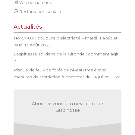
Vos démarches
Restauration scolaire
Actualités
TRAVAUX : coupure d’électricité – mardi 11 août et
jeudi 13 août 2026
Lespinasse solidaire de la Gironde : comment agir
?
Risque de feux de forêt de niveau très élevé:
mesures de restriction à compter du 24 juillet 2026
Abonnez-vous à la newsletter de
Lespinasse