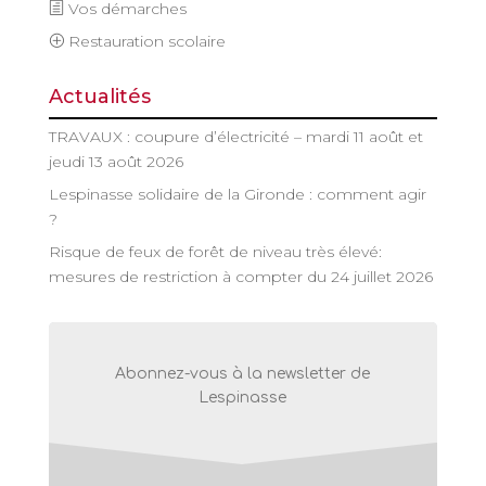
Vos démarches
Restauration scolaire
Actualités
TRAVAUX : coupure d’électricité – mardi 11 août et
jeudi 13 août 2026
Lespinasse solidaire de la Gironde : comment agir
?
Risque de feux de forêt de niveau très élevé:
mesures de restriction à compter du 24 juillet 2026
Abonnez-vous à la newsletter de
Lespinasse