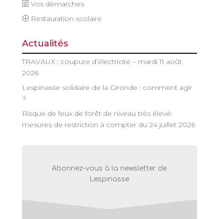
Vos démarches
Restauration scolaire
Actualités
TRAVAUX : coupure d’électricité – mardi 11 août
2026
Lespinasse solidaire de la Gironde : comment agir
?
Risque de feux de forêt de niveau très élevé:
mesures de restriction à compter du 24 juillet 2026
Abonnez-vous à la newsletter de
Lespinasse