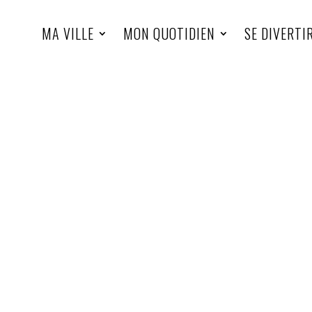
MA VILLE
MON QUOTIDIEN
SE DIVERTI