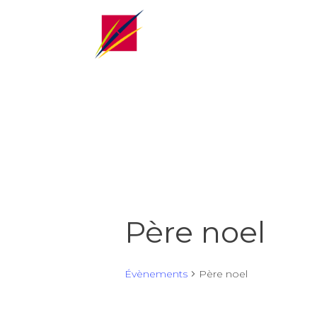
Père noel
Évènements
Père noel