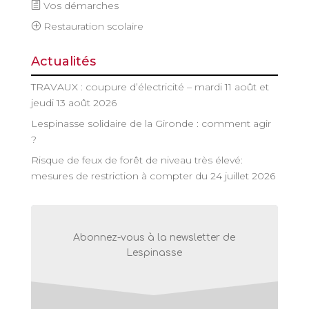
Vos démarches
Restauration scolaire
Actualités
TRAVAUX : coupure d’électricité – mardi 11 août et
jeudi 13 août 2026
Lespinasse solidaire de la Gironde : comment agir
?
Risque de feux de forêt de niveau très élevé:
mesures de restriction à compter du 24 juillet 2026
Abonnez-vous à la newsletter de
Lespinasse