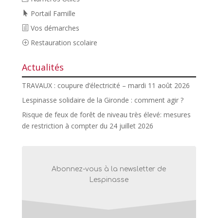
Portail Famille
Vos démarches
Restauration scolaire
Actualités
TRAVAUX : coupure d’électricité – mardi 11 août 2026
Lespinasse solidaire de la Gironde : comment agir ?
Risque de feux de forêt de niveau très élevé: mesures
de restriction à compter du 24 juillet 2026
Abonnez-vous à la newsletter de
Lespinasse