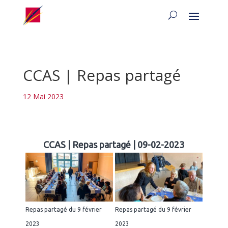
CCAS | Repas partagé
12 Mai 2023
CCAS | Repas partagé | 09-02-2023
Repas partagé du 9 février
Repas partagé du 9 février
2023
2023