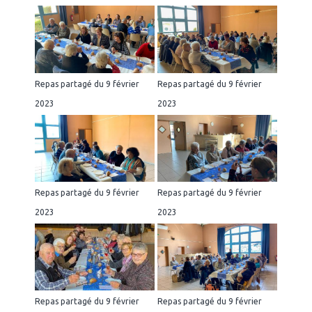
Repas partagé du 9 février
Repas partagé du 9 février
2023
2023
Repas partagé du 9 février
Repas partagé du 9 février
2023
2023
Repas partagé du 9 février
Repas partagé du 9 février