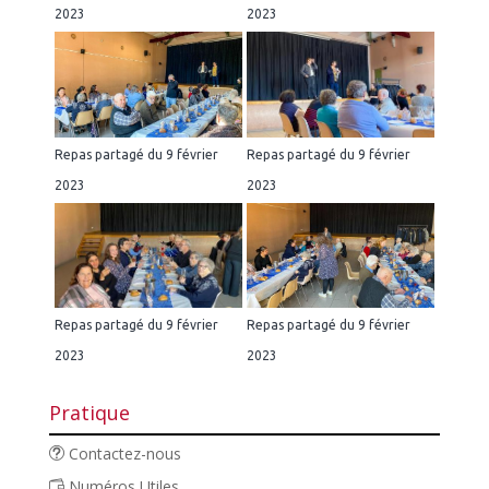
2023
2023
Repas partagé du 9 février
Repas partagé du 9 février
2023
2023
Repas partagé du 9 février
Repas partagé du 9 février
2023
2023
Pratique
Contactez-nous
Numéros Utiles