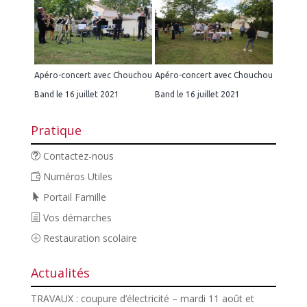
Apéro-concert avec Chouchou
Apéro-concert avec Chouchou
Band le 16 juillet 2021
Band le 16 juillet 2021
Pratique
Contactez-nous
Numéros Utiles
Portail Famille
Vos démarches
Restauration scolaire
Actualités
TRAVAUX : coupure d’électricité – mardi 11 août et