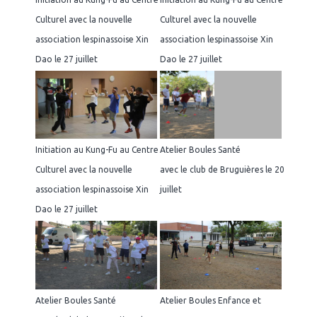
Culturel avec la nouvelle
Culturel avec la nouvelle
association lespinassoise Xin
association lespinassoise Xin
Dao le 27 juillet
Dao le 27 juillet
Initiation au Kung-Fu au Centre
Atelier Boules Santé
Culturel avec la nouvelle
avec le club de Bruguières le 20
association lespinassoise Xin
juillet
Dao le 27 juillet
Atelier Boules Santé
Atelier Boules Enfance et