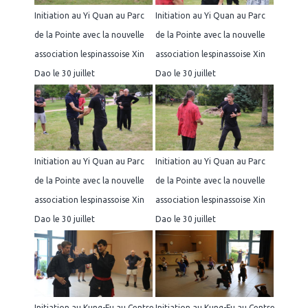
Initiation au Yi Quan au Parc
Initiation au Yi Quan au Parc
de la Pointe avec la nouvelle
de la Pointe avec la nouvelle
association lespinassoise Xin
association lespinassoise Xin
Dao le 30 juillet
Dao le 30 juillet
Initiation au Yi Quan au Parc
Initiation au Yi Quan au Parc
de la Pointe avec la nouvelle
de la Pointe avec la nouvelle
association lespinassoise Xin
association lespinassoise Xin
Dao le 30 juillet
Dao le 30 juillet
Initiation au Kung-Fu au Centre
Initiation au Kung-Fu au Centre