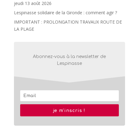
jeudi 13 août 2026
Lespinasse solidaire de la Gironde : comment agir ?
IMPORTANT : PROLONGATION TRAVAUX ROUTE DE
LA PLAGE
Abonnez-vous à la newsletter de
Lespinasse
je m'inscris !