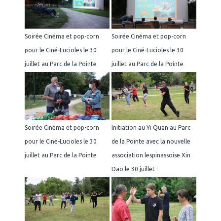
Soirée Cinéma et pop-corn
Soirée Cinéma et pop-corn
pour le Ciné-Lucioles le 30
pour le Ciné-Lucioles le 30
juillet au Parc de la Pointe
juillet au Parc de la Pointe
Soirée Cinéma et pop-corn
Initiation au Yi Quan au Parc
pour le Ciné-Lucioles le 30
de la Pointe avec la nouvelle
juillet au Parc de la Pointe
association lespinassoise Xin
Dao le 30 juillet