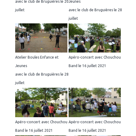
avec le club de Bruguières le 20
Jeunes
juillet
avec le club de Bruguières le 28
juillet
Atelier Boules Enfance et
Apéro-concert avec Chouchou
Jeunes
Band le 16 juillet 2021
avec le club de Bruguières le 28
juillet
Apéro-concert avec Chouchou
Apéro-concert avec Chouchou
Band le 16 juillet 2021
Band le 16 juillet 2021