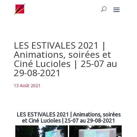
LES ESTIVALES 2021 |
Animations, soirées et
Ciné Lucioles | 25-07 au
29-08-2021
13 Août 2021
LES ESTIVALES 2021 | Animations, soirées
et Ciné Lucioles | 25-07 au 29-08-2021