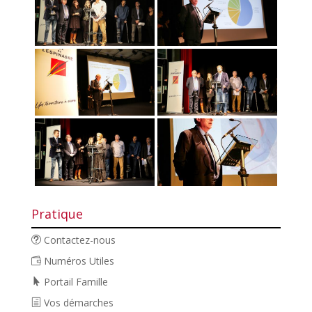
Pratique
Contactez-nous
Numéros Utiles
Portail Famille
Vos démarches