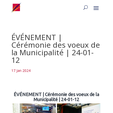
ÉVÉNEMENT |
Cérémonie des voeux de
la Municipalité | 24-01-
12
17 Jan 2024
ÉVÉNEMENT | Cérémonie des voeux de la
Municipalité | 24-01-12