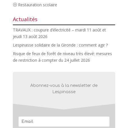
Restauration scolaire
Actualités
TRAVAUX : coupure d’électricité – mardi 11 août et
jeudi 13 août 2026
Lespinasse solidaire de la Gironde : comment agir ?
Risque de feux de forêt de niveau très élevé: mesures
de restriction à compter du 24 juillet 2026
Abonnez-vous à la newsletter de
Lespinasse