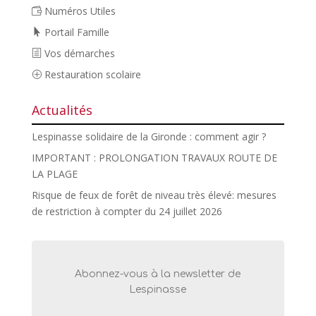
Numéros Utiles
Portail Famille
Vos démarches
Restauration scolaire
Actualités
Lespinasse solidaire de la Gironde : comment agir ?
IMPORTANT : PROLONGATION TRAVAUX ROUTE DE
LA PLAGE
Risque de feux de forêt de niveau très élevé: mesures
de restriction à compter du 24 juillet 2026
Abonnez-vous à la newsletter de
Lespinasse