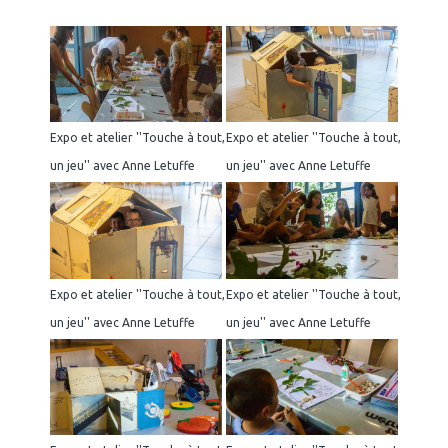
Expo et atelier ''Touche à tout,
Expo et atelier ''Touche à tout,
un jeu'' avec Anne Letuffe
un jeu'' avec Anne Letuffe
Expo et atelier ''Touche à tout,
Expo et atelier ''Touche à tout,
un jeu'' avec Anne Letuffe
un jeu'' avec Anne Letuffe