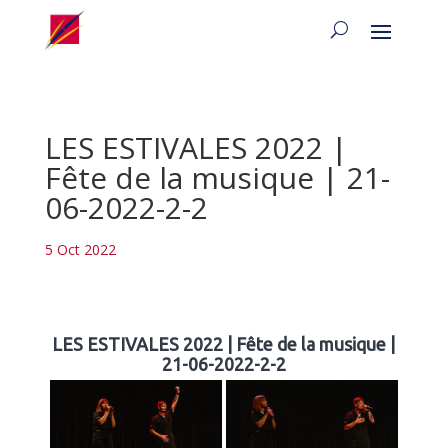
LES ESTIVALES 2022 |
Fête de la musique | 21-
06-2022-2-2
5 Oct 2022
LES ESTIVALES 2022 | Fête de la musique |
21-06-2022-2-2