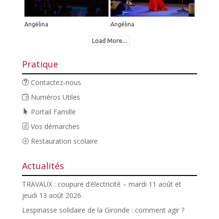
Angélina
Angélina
Load More...
Pratique
Contactez-nous
Numéros Utiles
Portail Famille
Vos démarches
Restauration scolaire
Actualités
TRAVAUX : coupure d’électricité – mardi 11 août et
jeudi 13 août 2026
Lespinasse solidaire de la Gironde : comment agir ?