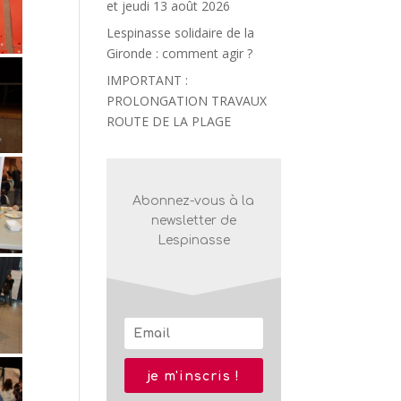
et jeudi 13 août 2026
Lespinasse solidaire de la
Gironde : comment agir ?
IMPORTANT :
PROLONGATION TRAVAUX
ROUTE DE LA PLAGE
Abonnez-vous à la
newsletter de
Lespinasse
je m'inscris !