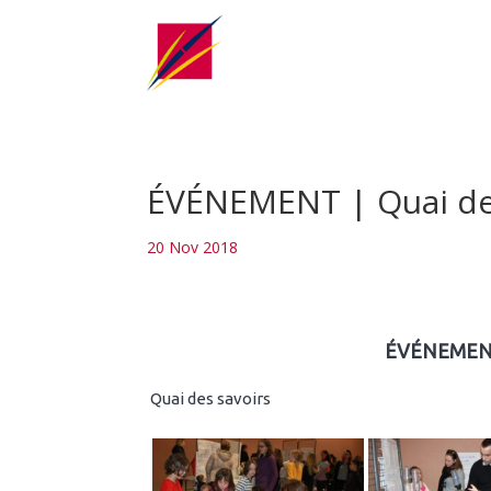
ÉVÉNEMENT | Quai des
20 Nov 2018
ÉVÉNEMENT |
Quai des savoirs