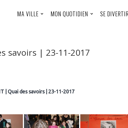
MA VILLE
MON QUOTIDIEN
SE DIVERTI
 savoirs | 23-11-2017
 Quai des savoirs | 23-11-2017