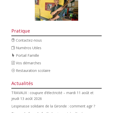
Pratique
Contactez-nous
Numéros Utiles
Portail Famille
Vos démarches
Restauration scolaire
Actualités
TRAVAUX : coupure d’électricité – mardi 11 août et
jeudi 13 août 2026
Lespinasse solidaire de la Gironde : comment agir ?