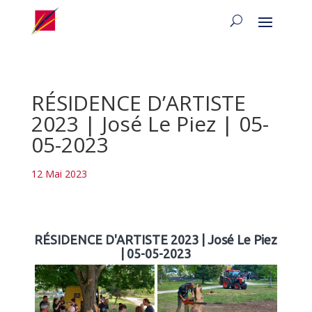
RÉSIDENCE D’ARTISTE
2023 | José Le Piez | 05-
05-2023
12 Mai 2023
RÉSIDENCE D'ARTISTE 2023 | José Le Piez
| 05-05-2023