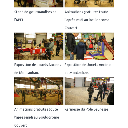
Stand de gourmandises de
Animations gratuites toute
l'APEL
l'après-midi au Boulodrome
Couvert
Exposition de Jouets Anciens
Exposition de Jouets Anciens
de Montauban.
de Montauban.
Animations gratuites toute
Kermesse du Pôle Jeunesse
l'après-midi au Boulodrome
Couvert