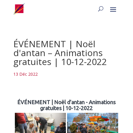
ÉVÉNEMENT | Noël
d'antan – Animations
gratuites | 10-12-2022
13 Déc 2022
ÉVÉNEMENT | Noël d'antan - Animations
gratuites | 10-12-2022