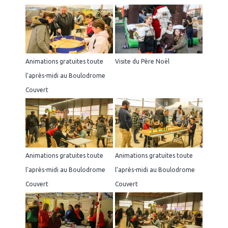
Animations gratuites toute
Visite du Père Noël
l'après-midi au Boulodrome
Couvert
Animations gratuites toute
Animations gratuites toute
l'après-midi au Boulodrome
l'après-midi au Boulodrome
Couvert
Couvert