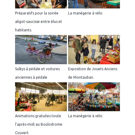
Préparatifs pour la soirée
La manègerie à vélo
aligot-saucisse entre élus et
habitants.
Sulkys à pédale et voitures
Exposition de Jouets Anciens
anciennes à pédale
de Montauban.
Animations gratuites toute
La manègerie à vélo
l'après-midi au Boulodrome
Couvert