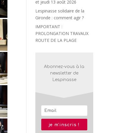
et jeudi 13 août 2026
Lespinasse solidaire de la
Gironde : comment agir ?
IMPORTANT :
PROLONGATION TRAVAUX
ROUTE DE LA PLAGE
Abonnez-vous à la
newsletter de
Lespinasse
je m'inscris !