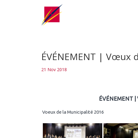
ÉVÉNEMENT | Vœux de 
21 Nov 2018
ÉVÉNEMENT | Vœ
Voeux de la Municipalité 2016