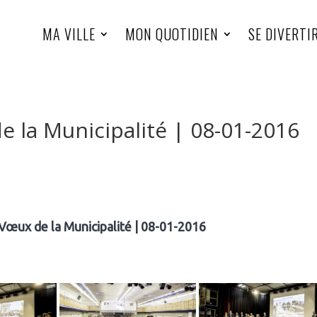
MA VILLE
MON QUOTIDIEN
SE DIVERTI
la Municipalité | 08-01-2016
ux de la Municipalité | 08-01-2016