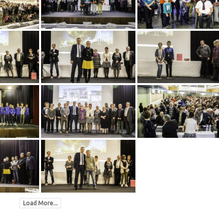
Load More...