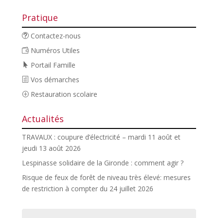
Pratique
Contactez-nous
Numéros Utiles
Portail Famille
Vos démarches
Restauration scolaire
Actualités
TRAVAUX : coupure d’électricité – mardi 11 août et
jeudi 13 août 2026
Lespinasse solidaire de la Gironde : comment agir ?
Risque de feux de forêt de niveau très élevé: mesures
de restriction à compter du 24 juillet 2026