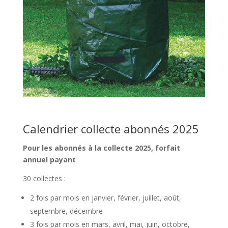
Calendrier collecte abonnés 2025
Pour les abonnés à la collecte 2025, forfait
annuel payant
30 collectes :
2 fois par mois en janvier, février, juillet, août,
septembre, décembre
3 fois par mois en mars, avril, mai, juin, octobre,