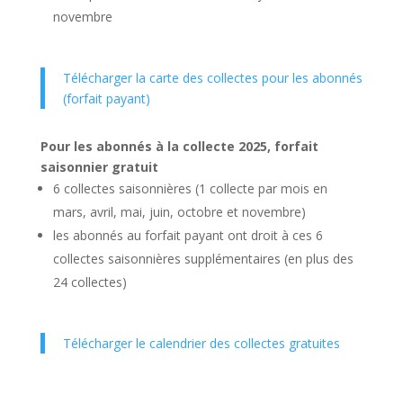
novembre
Télécharger la carte des collectes pour les abonnés
(forfait payant)
Pour les abonnés à la collecte 2025, forfait
saisonnier gratuit
6 collectes saisonnières (1 collecte par mois en
mars, avril, mai, juin, octobre et novembre)
les abonnés au forfait payant ont droit à ces 6
collectes saisonnières supplémentaires (en plus des
24 collectes)
Télécharger le calendrier des collectes gratuites