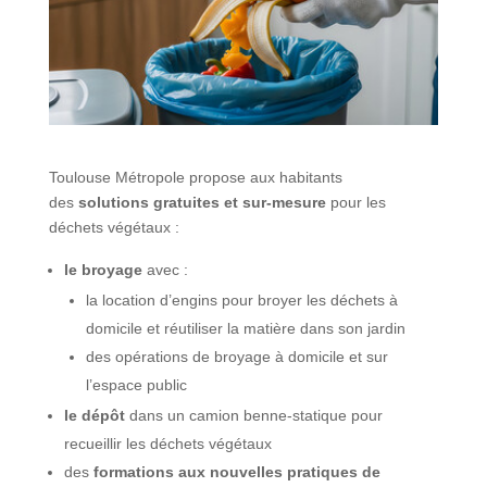
Toulouse Métropole propose aux habitants
des
solutions gratuites et sur-mesure
pour les
déchets végétaux :
le broyage
avec :
la location d’engins pour broyer les déchets à
domicile et réutiliser la matière dans son jardin
des opérations de broyage à domicile et sur
l’espace public
le dépôt
dans un camion benne-statique pour
recueillir les déchets végétaux
des
formations aux nouvelles pratiques de