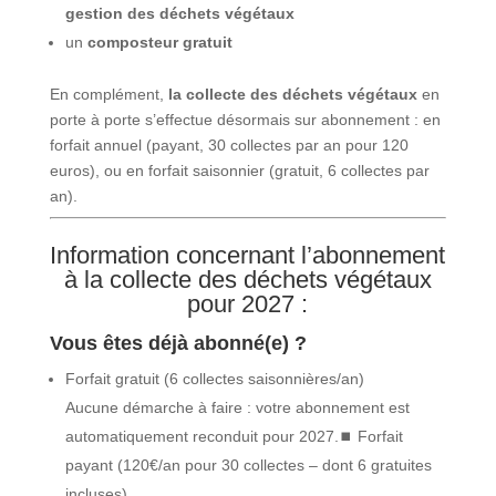
gestion des déchets végétaux
un
composteur gratuit
En complément,
la collecte des déchets végétaux
en
porte à porte s’effectue désormais sur abonnement : en
forfait annuel (payant, 30 collectes par an pour 120
euros), ou en forfait saisonnier (gratuit, 6 collectes par
an).
Information concernant l’abonnement
à la collecte des déchets végétaux
pour 2027 :
Vous êtes déjà abonné(e) ?
Forfait gratuit (6 collectes saisonnières/an)
Aucune démarche à faire : votre abonnement est
automatiquement reconduit pour 2027.⏹ Forfait
payant (120€/an pour 30 collectes – dont 6 gratuites
incluses)