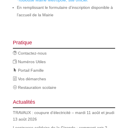
En remplissant le formulaire d’inscription disponible à
l’accueil de la Mairie
Pratique
Contactez-nous
Numéros Utiles
Portail Famille
Vos démarches
Restauration scolaire
Actualités
TRAVAUX : coupure d’électricité – mardi 11 août et jeudi
13 août 2026
Lespinasse solidaire de la Gironde : comment agir ?