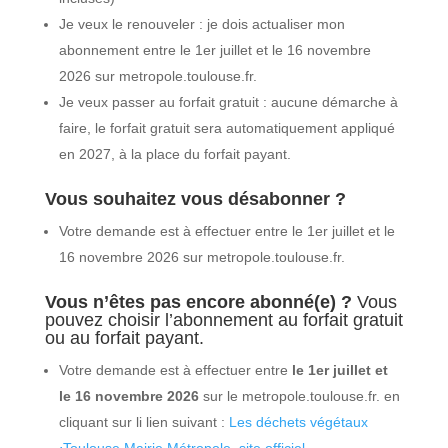
Je veux le renouveler : je dois actualiser mon
abonnement entre le 1er juillet et le 16 novembre
2026 sur metropole.toulouse.fr.
Je veux passer au forfait gratuit : aucune démarche à
faire, le forfait gratuit sera automatiquement appliqué
en 2027, à la place du forfait payant.
Vous souhaitez vous désabonner ?
Votre demande est à effectuer entre le 1er juillet et le
16 novembre 2026 sur metropole.toulouse.fr.
Vous n’êtes pas encore abonné(e) ?
Vous
pouvez choisir l’abonnement au forfait gratuit
ou au forfait payant.
Votre demande est à effectuer entre
le 1er juillet et
le 16 novembre 2026
sur le metropole.toulouse.fr. en
cliquant sur li lien suivant :
Les déchets végétaux
⋅
Toulouse Mairie Métropole, site officiel.