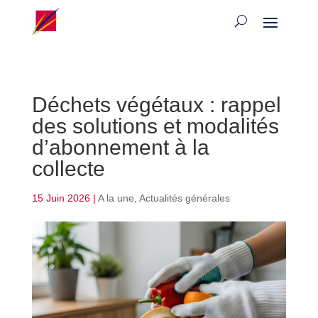
Déchets végétaux : rappel
des solutions et modalités
d’abonnement à la
collecte
15 Juin 2026
|
A la une
,
Actualités générales