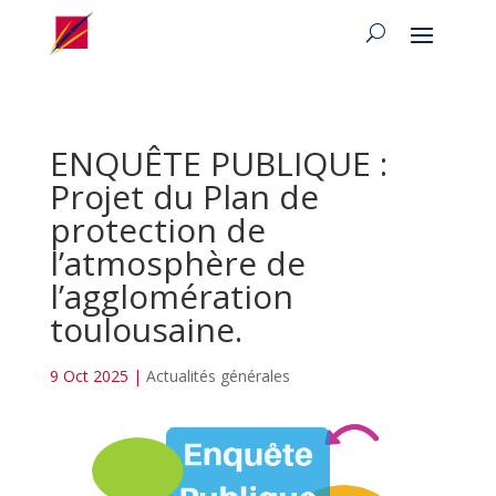
ENQUÊTE PUBLIQUE :
Projet du Plan de
protection de
l’atmosphère de
l’agglomération
toulousaine.
9 Oct 2025
|
Actualités générales