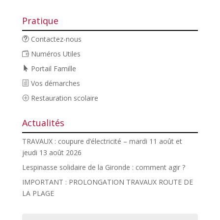
Pratique
Contactez-nous
Numéros Utiles
Portail Famille
Vos démarches
Restauration scolaire
Actualités
TRAVAUX : coupure d’électricité – mardi 11 août et
jeudi 13 août 2026
Lespinasse solidaire de la Gironde : comment agir ?
IMPORTANT : PROLONGATION TRAVAUX ROUTE DE
LA PLAGE