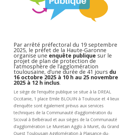
Par arrêté préfectoral du 19 septembre
2025, le préfet de la Haute-Garonne
organise une
enquête publique
sur le
projet de plan de protection de
l’atmosphère de l’agglomération
toulousaine, d’une durée de 41 jours
du
16 octobre 2025 à 10 h au 25 novembre
2025 à 12 h inclus
.
Le siège de l’enquête publique se situe à la DREAL
Occitanie, 1 place Emile BLOUIN à Toulouse et 4 lieux
d’enquête sont également prévus aux services
techniques de la Communauté d’agglomération du
Sicoval à Belbéraud et aux sièges de la Communauté
d’agglomération Le Muretain Agglo à Muret, du Grand
Ouest Toulousain Agglomération à Plaisance-du-