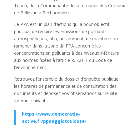
Touch, de la Communauté de communes des Coteaux
de Bellevue à Pechbonnieu.
Le PPA est un plan d’actions qui a pour objectif
principal de réduire les émissions de polluants
atmosphériques, afin, notamment, de maintenir ou
ramener dans la zone du PPA concerné les
concentrations en polluants à des niveaux inférieurs
aux normes fixées à l’article R. 221-1 du Code de
l’environnement.
Retrouvez l’ensemble du dossier d’enquête publique,
les horaires de permanence et de consultation des
documents et déposez vos observations sur le site
Internet suivant :
https://www.democratie-
active.fr/ppaagglotoulouse/