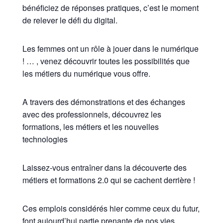
bénéficiez de réponses pratiques, c’est le moment
de relever le défi du digital.
Les femmes ont un rôle à jouer dans le numérique
! … , venez découvrir toutes les possibilités que
les métiers du numérique vous offre.
A travers des démonstrations et des échanges
avec des professionnels, découvrez les
formations, les métiers et les nouvelles
technologies
Laissez-vous entraîner dans la découverte des
métiers et formations 2.0 qui se cachent derrière !
Ces emplois considérés hier comme ceux du futur,
font aujourd’hui partie prenante de nos vies.