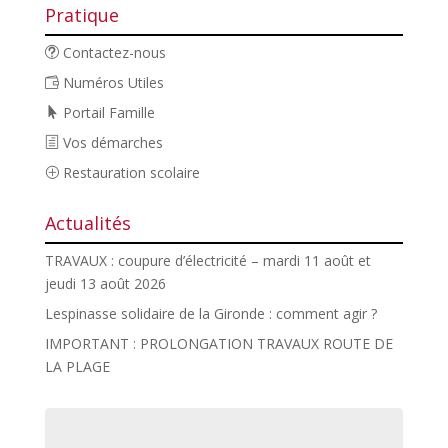
Pratique
Contactez-nous
Numéros Utiles
Portail Famille
Vos démarches
Restauration scolaire
Actualités
TRAVAUX : coupure d’électricité – mardi 11 août et
jeudi 13 août 2026
Lespinasse solidaire de la Gironde : comment agir ?
IMPORTANT : PROLONGATION TRAVAUX ROUTE DE
LA PLAGE