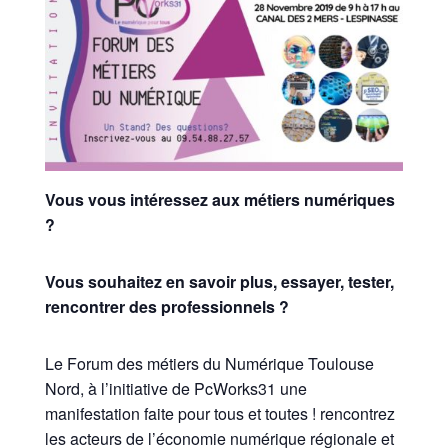
Vous vous intéressez aux métiers numériques
?
Vous souhaitez en savoir plus, essayer, tester,
rencontrer des professionnels ?
Le Forum des métiers du Numérique Toulouse
Nord, à l’initiative de PcWorks31 une
manifestation faite pour tous et toutes ! rencontrez
les acteurs de l’économie numérique régionale et