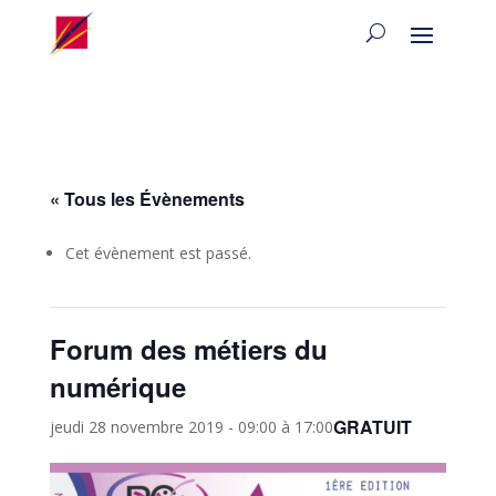
« Tous les Évènements
Cet évènement est passé.
Forum des métiers du
numérique
GRATUIT
jeudi 28 novembre 2019 - 09:00
à
17:00