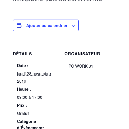
Ajouter au calendrier
DÉTAILS
ORGANISATEUR
Date :
PC WORK 31
jeudi 28 novembre
2019
Heure :
09:00 à 17:00
Prix :
Gratuit
Catégorie
d’Évènement: