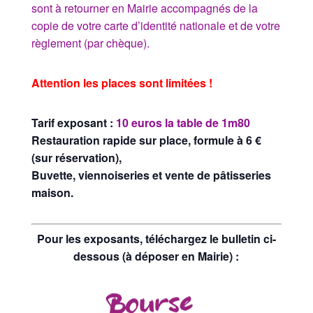
sont à retourner en Mairie accompagnés de la
copie de votre carte d’identité nationale et de votre
règlement (par chèque).
Attention les places sont limitées !
Tarif exposant :
10 euros la table de 1m80
Restauration rapide sur place, formule à 6 €
(sur réservation),
Buvette, viennoiseries et vente de pâtisseries
maison.
Pour les exposants, téléchargez le bulletin ci-
dessous (à déposer en Mairie) :