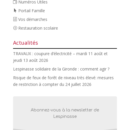
Numéros Utiles
Portail Famille
Vos démarches
Restauration scolaire
Actualités
TRAVAUX : coupure d’électricité – mardi 11 août et
jeudi 13 août 2026
Lespinasse solidaire de la Gironde : comment agir ?
Risque de feux de forêt de niveau très élevé: mesures
de restriction à compter du 24 juillet 2026
Abonnez-vous à la newsletter de
Lespinasse