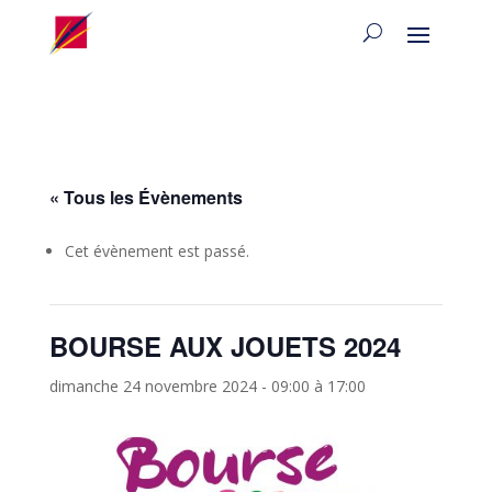
« Tous les Évènements
Cet évènement est passé.
BOURSE AUX JOUETS 2024
dimanche 24 novembre 2024 - 09:00
à
17:00