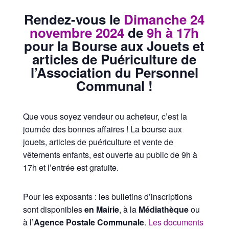
Rendez-vous le
Dimanche 24
novembre 2024
de
9h à 17h
pour la Bourse aux Jouets et
articles de Puériculture de
l’Association du Personnel
Communal !
Que vous soyez vendeur ou acheteur, c’est la
journée des bonnes affaires ! La bourse aux
jouets, articles de puériculture et vente de
vêtements enfants, est ouverte au public de 9h à
17h et l’entrée est gratuite.
Pour les exposants : les bulletins d’inscriptions
sont disponibles
en Mairie
, à la
Médiathèque
ou
à l’
Agence Postale Communale
.
Les documents