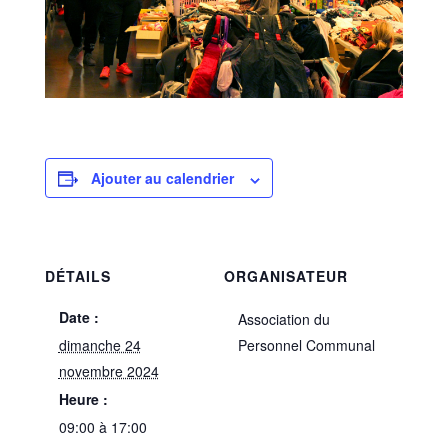
Ajouter au calendrier
DÉTAILS
ORGANISATEUR
Date :
Association du
dimanche 24
Personnel Communal
novembre 2024
Heure :
09:00 à 17:00