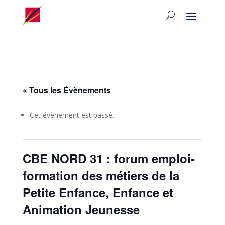
« Tous les Évènements
Cet évènement est passé.
CBE NORD 31 : forum emploi-
formation des métiers de la
Petite Enfance, Enfance et
Animation Jeunesse