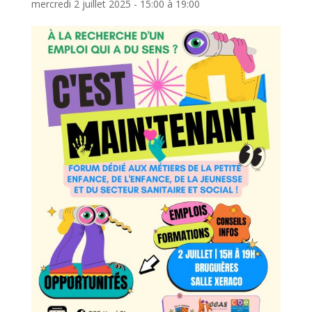
mercredi 2 juillet 2025 - 15:00
à
19:00