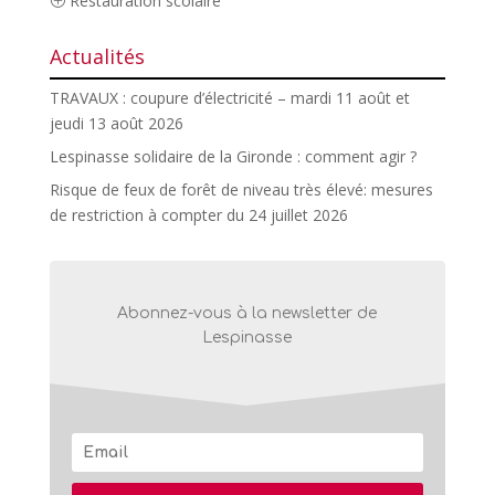
Restauration scolaire
Actualités
TRAVAUX : coupure d’électricité – mardi 11 août et
jeudi 13 août 2026
Lespinasse solidaire de la Gironde : comment agir ?
Risque de feux de forêt de niveau très élevé: mesures
de restriction à compter du 24 juillet 2026
Abonnez-vous à la newsletter de
Lespinasse