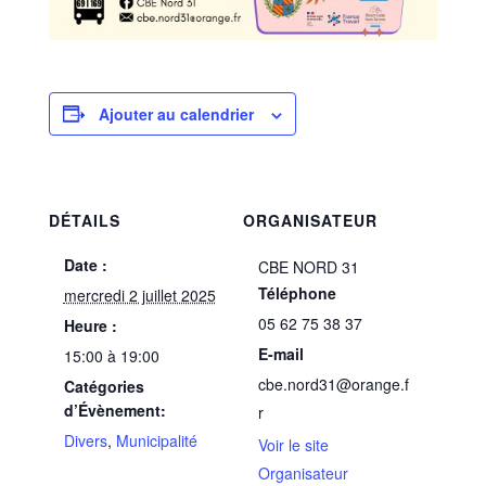
Ajouter au calendrier
DÉTAILS
ORGANISATEUR
Date :
CBE NORD 31
Téléphone
mercredi 2 juillet 2025
05 62 75 38 37
Heure :
E-mail
15:00 à 19:00
cbe.nord31@orange.f
Catégories
d’Évènement:
r
Divers
,
Municipalité
Voir le site
Organisateur