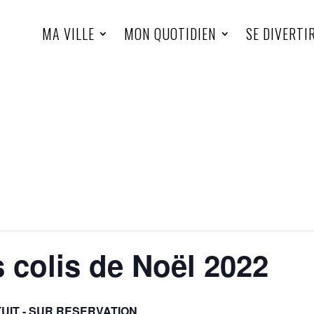
MA VILLE
MON QUOTIDIEN
SE DIVERTI
s colis de Noël 2022
UIT - SUR RESERVATION