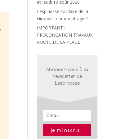
et jeudi 13 août 2026
Lespinasse solidaire de la
Gironde : comment agir ?
IMPORTANT :
PROLONGATION TRAVAUX
ROUTE DE LA PLAGE
Abonnez-vous à la
newsletter de
Lespinasse
je m'inscris !