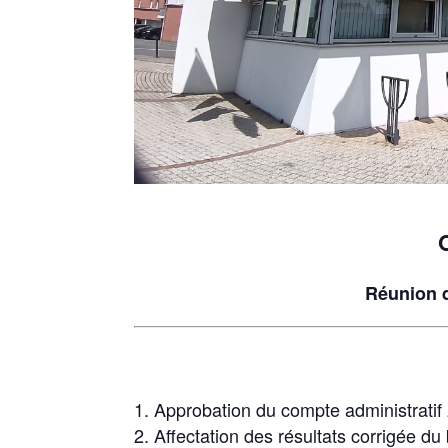
Réunion d
Approbation du compte administratif
Affectation des résultats corrigée d