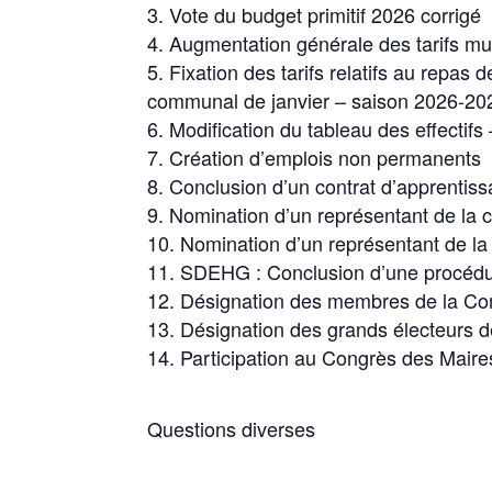
Vote du budget primitif 2026 corrigé
Augmentation générale des tarifs mu
Fixation des tarifs relatifs au repas
communal de janvier – saison 2026-20
Modification du tableau des effectifs
Création d’emplois non permanents
Conclusion d’un contrat d’apprentis
Nomination d’un représentant de la c
Nomination d’un représentant de l
SDEHG : Conclusion d’une procédur
Désignation des membres de la C
Désignation des grands électeurs d
Participation au Congrès des Maire
Questions diverses