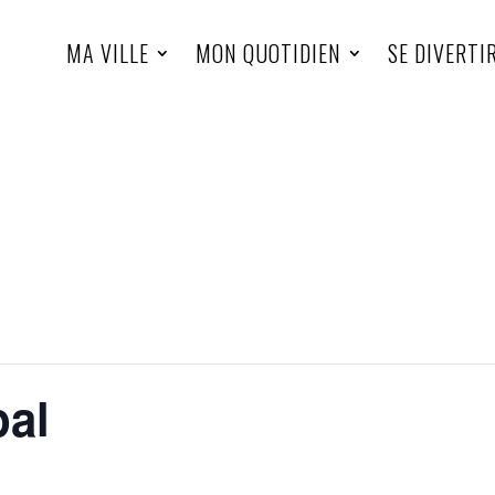
MA VILLE
MON QUOTIDIEN
SE DIVERTI
pal