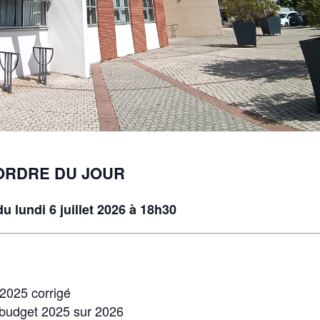
ORDRE DU JOUR
u lundi 6 juillet 2026 à 18h30
 2025 corrigé
u budget 2025 sur 2026