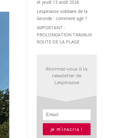
et jeudi 13 août 2026
Lespinasse solidaire de la
Gironde : comment agir ?
IMPORTANT :
PROLONGATION TRAVAUX
ROUTE DE LA PLAGE
Abonnez-vous à la
newsletter de
Lespinasse
je m'inscris !