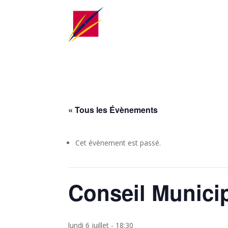
« Tous les Évènements
Cet évènement est passé.
Conseil Munici
lundi 6 juillet - 18:30