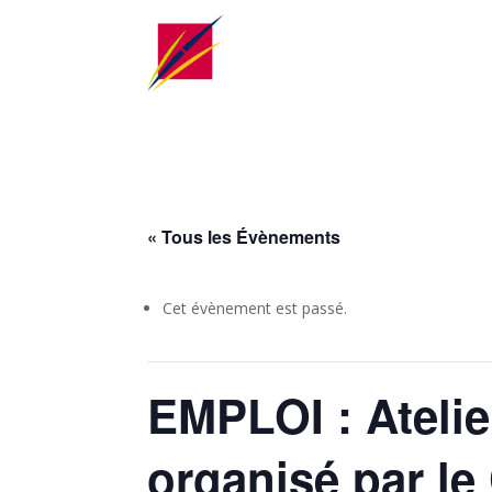
« Tous les Évènements
Cet évènement est passé.
EMPLOI : Atelie
organisé par le