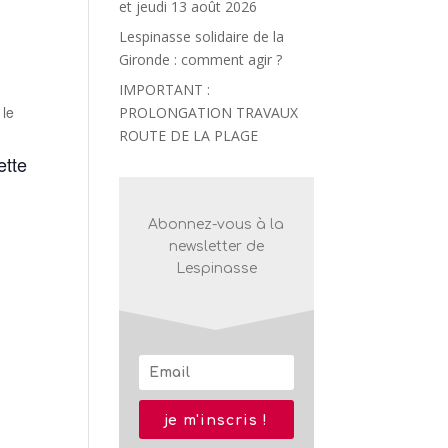
et jeudi 13 août 2026
Lespinasse solidaire de la
Gironde : comment agir ?
IMPORTANT :
 le
PROLONGATION TRAVAUX
ROUTE DE LA PLAGE
ette
Abonnez-vous à la
newsletter de
Lespinasse
je m'inscris !