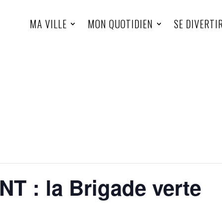
MA VILLE
MON QUOTIDIEN
SE DIVERTI
 : la Brigade verte