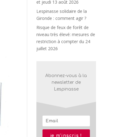
et jeudi 13 août 2026
Lespinasse solidaire de la
Gironde : comment agir ?
Risque de feux de forêt de
niveau très élevé: mesures de
restriction à compter du 24
juillet 2026
Abonnez-vous à la
newsletter de
Lespinasse
je m'inscris !