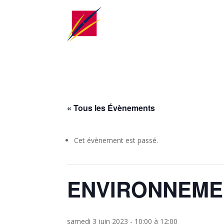
« Tous les Évènements
Cet évènement est passé.
ENVIRONNEMENT
samedi 3 juin 2023 - 10:00
à
12:00