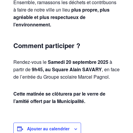
Ensemble, ramassons les déchets et contribuons
à faire de notre ville un lieu
plus propre, plus
agréable et plus respectueux de
l’environnement.
Comment participer ?
Rendez-vous le
Samedi 20 septembre 2025
à
partir de
9h45, au
Square Alain SAVARY
, en face
de l’entrée du Groupe scolaire Marcel Pagnol.
Cette matinée se clôturera par le verre de
l’amitié offert par la Municipalité.
Ajouter au calendrier