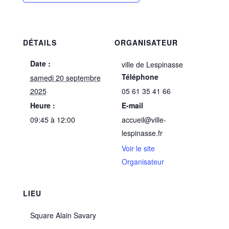
DÉTAILS
ORGANISATEUR
Date :
ville de Lespinasse
Téléphone
samedi 20 septembre
2025
05 61 35 41 66
Heure :
E-mail
09:45 à 12:00
accueil@ville-
lespinasse.fr
Voir le site
Organisateur
LIEU
Square Alain Savary