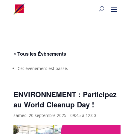
« Tous les Évènements
Cet évènement est passé.
ENVIRONNEMENT : Participez
au World Cleanup Day !
samedi 20 septembre 2025 - 09:45
à
12:00