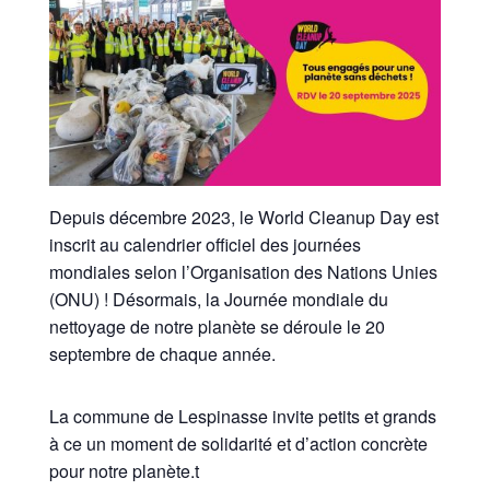
Depuis décembre 2023, le World Cleanup Day est
inscrit au calendrier officiel des journées
mondiales selon l’Organisation des Nations Unies
(ONU) ! Désormais, la Journée mondiale du
nettoyage de notre planète se déroule le 20
septembre de chaque année.
La commune de Lespinasse invite petits et grands
à ce un moment de solidarité et d’action concrète
pour notre planète.t