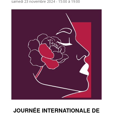
samedi 23 novembre 2024 - 15:00
à
19:00
JOURNÉE INTERNATIONALE DE