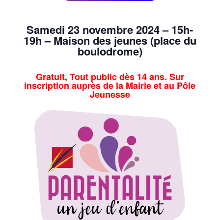
Samedi 23 novembre 2024 – 15h-
19h – Maison des jeunes (place du
boulodrome)
Gratuit, Tout public dès 14 ans. Sur
inscription auprès de la Mairie et au Pôle
Jeunesse