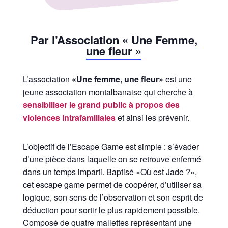
Par l’
Association « Une Femme,
une fleur »
L’association
«Une femme, une fleur»
est une
jeune association montalbanaise qui cherche à
sensibiliser le grand public à propos des
violences intrafamiliales
et ainsi les prévenir.
L’objectif de l’Escape Game est simple : s’évader
d’une pièce dans laquelle on se retrouve enfermé
dans un temps imparti. Baptisé «Où est Jade ?»,
cet escape game permet de coopérer, d’utiliser sa
logique, son sens de l’observation et son esprit de
déduction pour sortir le plus rapidement possible.
Composé de quatre mallettes représentant une