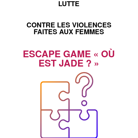
LUTTE
CONTRE LES VIOLENCES
FAITES AUX FEMMES
ESCAPE GAME « OÙ
EST JADE ? »