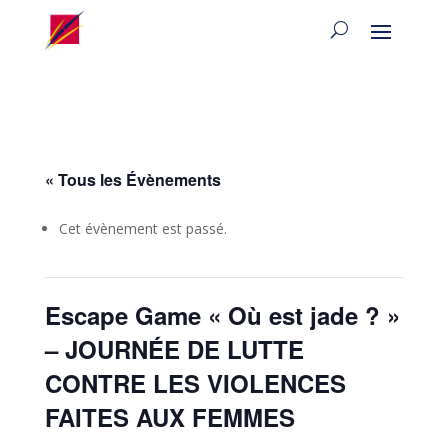
« Tous les Évènements
Cet évènement est passé.
Escape Game « Où est jade ? »
– JOURNÉE DE LUTTE
CONTRE LES VIOLENCES
FAITES AUX FEMMES