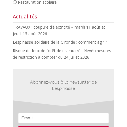
Restauration scolaire
Actualités
TRAVAUX : coupure d’électricité – mardi 11 août et
jeudi 13 août 2026
Lespinasse solidaire de la Gironde : comment agir ?
Risque de feux de forêt de niveau très élevé: mesures
de restriction à compter du 24 juillet 2026
Abonnez-vous à la newsletter de
Lespinasse