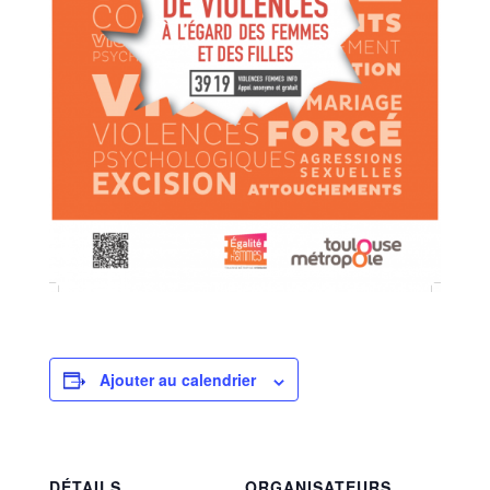
Ajouter au calendrier
DÉTAILS
ORGANISATEURS