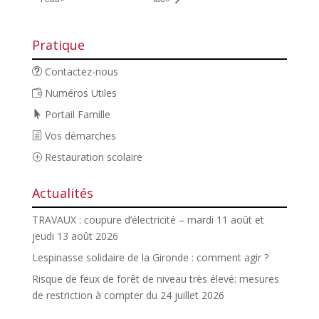
Pratique
Contactez-nous
Numéros Utiles
Portail Famille
Vos démarches
Restauration scolaire
Actualités
TRAVAUX : coupure d’électricité – mardi 11 août et
jeudi 13 août 2026
Lespinasse solidaire de la Gironde : comment agir ?
Risque de feux de forêt de niveau très élevé: mesures
de restriction à compter du 24 juillet 2026