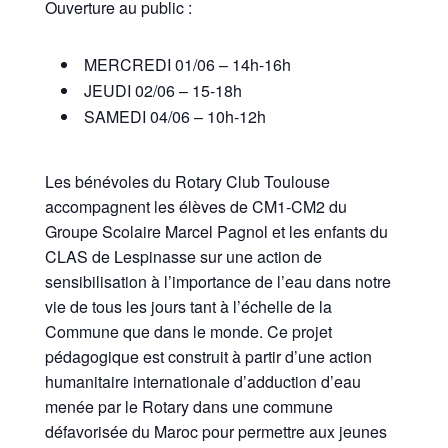
Ouverture au public :
MERCREDI 01/06 – 14h-16h
JEUDI 02/06 – 15-18h
SAMEDI 04/06 – 10h-12h
Les bénévoles du Rotary Club Toulouse
accompagnent les élèves de CM1-CM2 du
Groupe Scolaire Marcel Pagnol et les enfants du
CLAS de Lespinasse sur une action de
sensibilisation à l’importance de l’eau dans notre
vie de tous les jours tant à l’échelle de la
Commune que dans le monde. Ce projet
pédagogique est construit à partir d’une action
humanitaire internationale d’adduction d’eau
menée par le Rotary dans une commune
défavorisée du Maroc pour permettre aux jeunes