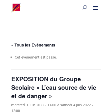
« Tous les Évènements
Cet évènement est passé.
EXPOSITION du Groupe
Scolaire « L’eau source de vie
et de danger »
mercredi 1 juin 2022 - 14:00
à
samedi 4 juin 2022 -
12:00