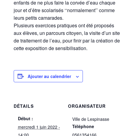
enfants de ne plus faire la corvée d’eau chaque
jour et d’être scolarisés ‘‘normalement’’ comme
leurs petits camarades.
Plusieurs exercices pratiques ont été proposés
aux élèves, un parcours citoyen, la visite d’un site
de traitement de l’eau, pour finir par la création de
cette exposition de sensibilisation.
Ajouter au calendrier
DÉTAILS
ORGANISATEUR
Début :
Ville de Lespinasse
Téléphone
mercredi 1 juin 2022 -
14:00
0561354166