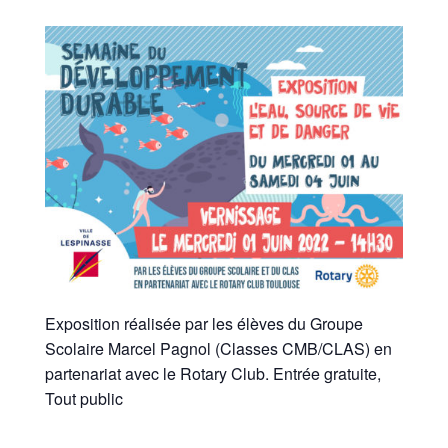
Exposition réalisée par les élèves du Groupe
Scolaire Marcel Pagnol (Classes CMB/CLAS) en
partenariat avec le Rotary Club. Entrée gratuite,
Tout public