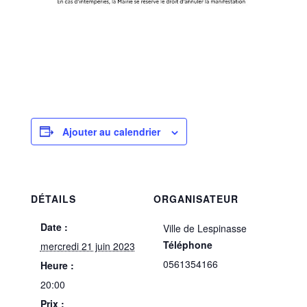
Ajouter au calendrier
DÉTAILS
ORGANISATEUR
Date :
Ville de Lespinasse
Téléphone
mercredi 21 juin 2023
0561354166
Heure :
20:00
Prix :