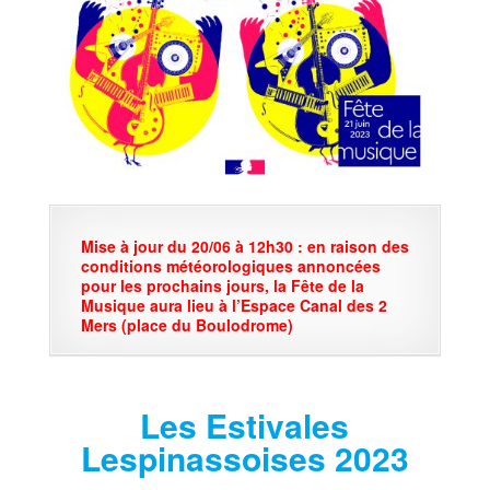
Mise à jour du 20/06 à
12h30
:
en raison des
conditions météorologiques annoncées
pour les prochains jours, la Fête de la
Musique aura lieu à l’Espace Canal des 2
Mers
(place du Boulodrome)
Les Estivales
Lespinassoises 2023