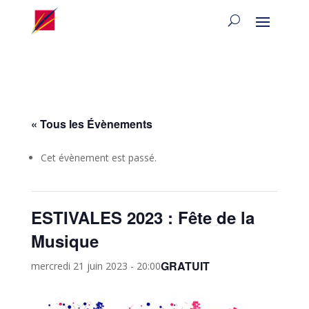
« Tous les Évènements
Cet évènement est passé.
ESTIVALES 2023 : Fête de la
Musique
GRATUIT
mercredi 21 juin 2023 - 20:00