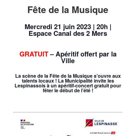
Fête de la Musique
Mercredi 21 juin 2023 | 20h |
Espace Canal des 2 Mers
GRATUIT
– Apéritif offert par la
Ville
La scène de la Fête de la Musique s’ouvre aux
talents locaux ! La Municipalité invite les
Lespinassois
à un apéritif-concert gratuit
pour
fêter le début de l’été !