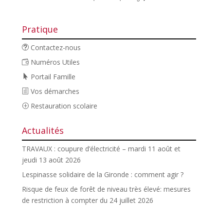
Pratique
Contactez-nous
Numéros Utiles
Portail Famille
Vos démarches
Restauration scolaire
Actualités
TRAVAUX : coupure d’électricité – mardi 11 août et
jeudi 13 août 2026
Lespinasse solidaire de la Gironde : comment agir ?
Risque de feux de forêt de niveau très élevé: mesures
de restriction à compter du 24 juillet 2026