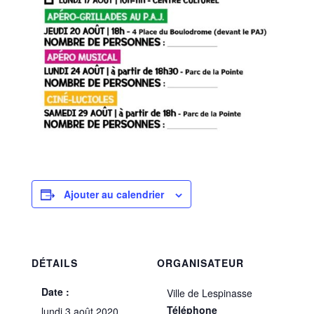
Ajouter au calendrier
DÉTAILS
ORGANISATEUR
Date :
Ville de Lespinasse
Téléphone
lundi 3 août 2020