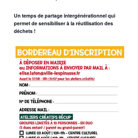
Un temps de partage intergénérationnel qui
permet de sensibiliser à la réutilisation des
déchets !