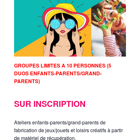
GROUPES LIMITES A 10 PERSONNES (5
DUOS ENFANTS-PARENTS/GRAND-
PARENTS)
SUR INSCRIPTION
Ateliers enfants-parents/grand-parents de
fabrication de jeux/jouets et loisirs créatifs à partir
de matériel de récupération.