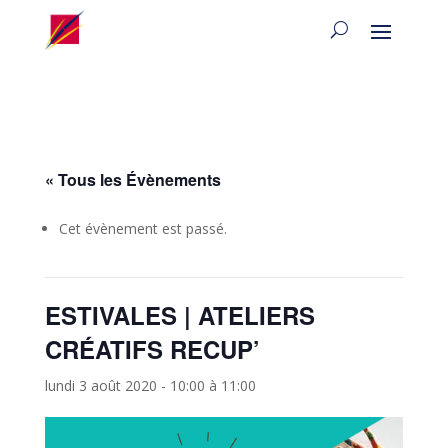
« Tous les Évènements
Cet évènement est passé.
ESTIVALES | ATELIERS
CRÉATIFS RECUP’
lundi 3 août 2020 - 10:00
à
11:00