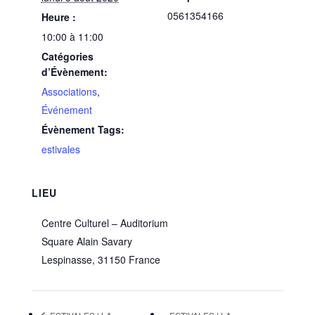
0561354166
Heure :
10:00 à 11:00
Catégories
d’Évènement:
Associations
,
Événement
Évènement Tags:
estivales
LIEU
Centre Culturel – Auditorium
Square Alain Savary
Lespinasse
,
31150
France