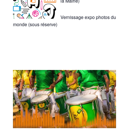
la Mairie)
Vernissage expo photos du
monde (sous réserve)