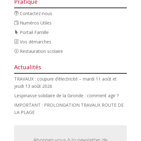
Pratique
Contactez-nous
Numéros Utiles
Portail Famille
Vos démarches
Restauration scolaire
Actualités
TRAVAUX : coupure d’électricité – mardi 11 août et
jeudi 13 août 2026
Lespinasse solidaire de la Gironde : comment agir ?
IMPORTANT : PROLONGATION TRAVAUX ROUTE DE
LA PLAGE
Abonnez-vous à la newsletter de