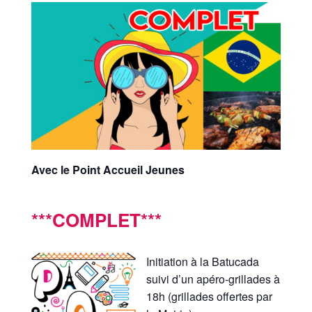
Avec le Point Accueil Jeunes
***COMPLET***
Initiation à la Batucada
suivi d’un apéro-grillades à
18h (grillades offertes par