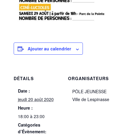
Ajouter au calendrier
DÉTAILS
ORGANISATEURS
Date :
PÔLE JEUNESSE
jeudi 20 août 2020
Ville de Lespinasse
Heure :
18:00 à 23:00
Catégories
d’Évènement: