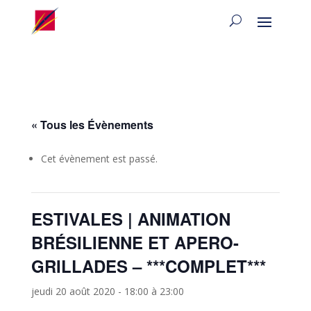
« Tous les Évènements
Cet évènement est passé.
ESTIVALES | ANIMATION
BRÉSILIENNE ET APERO-
GRILLADES – ***COMPLET***
jeudi 20 août 2020 - 18:00
à
23:00