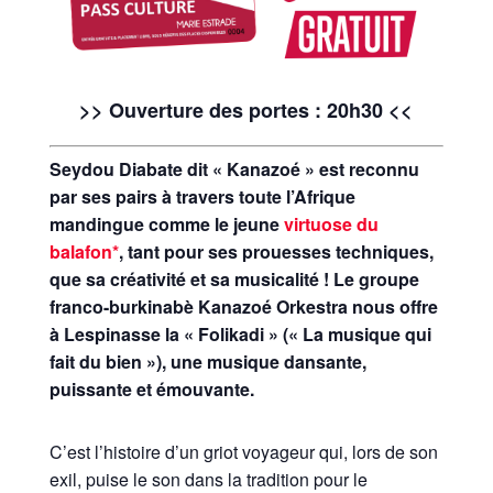
>> Ouverture des portes :
20h30
<<
Seydou Diabate dit « Kanazoé » est reconnu
par ses pairs à travers toute l’Afrique
mandingue comme le jeune
virtuose du
balafon*
, tant pour ses prouesses techniques,
que sa créativité et sa musicalité ! Le groupe
franco-burkinabè Kanazoé Orkestra nous offre
à Lespinasse la « Folikadi » (« La musique qui
fait du bien »), une musique dansante,
puissante et émouvante.
C’est l’histoire d’un griot voyageur qui, lors de son
exil, puise le son dans la tradition pour le