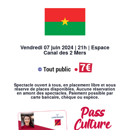
Vendredi 07 juin 2024 | 21h | Espace
Canal des 2 Mers
Spectacle ouvert à tous, en placement libre et sous
réserve de places disponibles. Aucune réservation
en amont des spectacles. Paiement possible par
carte bancaire, chèque ou espèce.