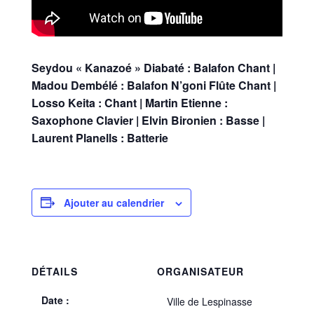
Seydou « Kanazoé » Diabaté : Balafon Chant |
Madou Dembélé : Balafon N’goni Flûte Chant |
Losso Keita : Chant | Martin Etienne :
Saxophone Clavier | Elvin Bironien : Basse |
Laurent Planells : Batterie
Ajouter au calendrier
DÉTAILS
ORGANISATEUR
Date :
Ville de Lespinasse