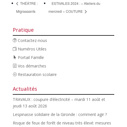
THÉÂTRE :
ESTIVALES 2024 : « Ateliers du
Migraaaants
mercredi » COUTURE
Pratique
Contactez-nous
Numéros Utiles
Portail Famille
Vos démarches
Restauration scolaire
Actualités
TRAVAUX : coupure d’électricité – mardi 11 août et
jeudi 13 août 2026
Lespinasse solidaire de la Gironde : comment agir ?
Risque de feux de forêt de niveau très élevé: mesures