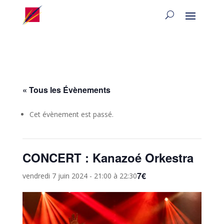
« Tous les Évènements
Cet évènement est passé.
CONCERT : Kanazoé Orkestra
7€
vendredi 7 juin 2024 - 21:00
à
22:30